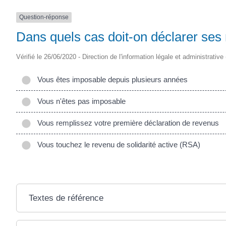
(17430)
Question-réponse
Dans quels cas doit-on déclarer ses 
Vérifié le 26/06/2020 - Direction de l'information légale et administrative
Vous êtes imposable depuis plusieurs années
Vous n'êtes pas imposable
Vous remplissez votre première déclaration de revenus
Vous touchez le revenu de solidarité active (RSA)
Textes de référence