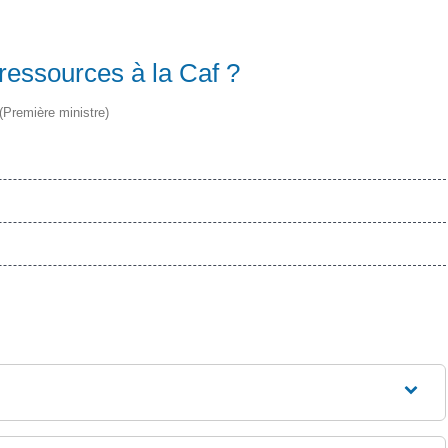
ressources à la Caf ?
 (Première ministre)