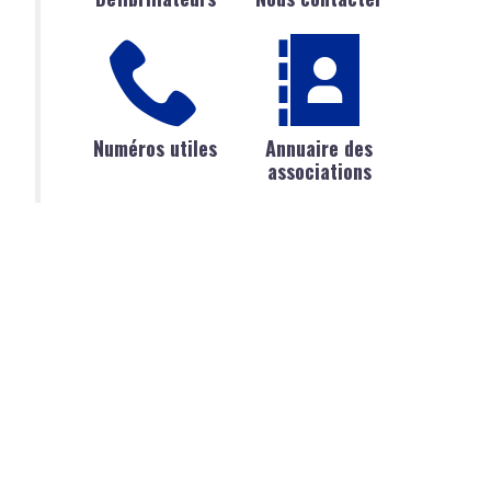
Numéros utiles
Annuaire des
associations