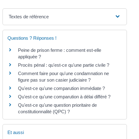
Textes de référence
Questions ? Réponses !
Peine de prison ferme : comment est-elle
appliquée ?
Procès pénal : qu'est-ce qu'une partie civile ?
Comment faire pour qu'une condamnation ne
figure pas sur son casier judiciaire ?
Qu'est-ce qu'une comparution immédiate ?
Qu'est-ce qu'une comparution à délai différé ?
Qu'est-ce qu'une question prioritaire de
constitutionnalité (QPC) ?
Et aussi