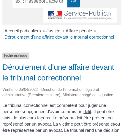
Accueil particuliers
>
Justice
>
Affaire pénale
>
Déroulement d'une affaire devant le tribunal correctionnel
Fiche pratique
Déroulement d'une affaire devant
le tribunal correctionnel
Vérifié le 05/04/2022 - Direction de l'information légale et
administrative (Première ministre), Ministère chargé de la justice
Le tribunal correctionnel est compétent pour juger une
personne soupçonnée d'avoir commis un
délit
. Il peut être
saisi de plusieurs façons. Le
prévenu
doit être présent ou
représenté par un avocat. La victime peut être présente et/ou
être représentée par un avocat. Le tribunal rend une décision