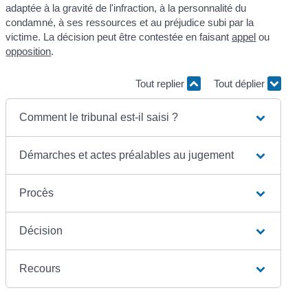
adaptée à la gravité de l'infraction, à la personnalité du
condamné, à ses ressources et au préjudice subi par la
victime. La décision peut être contestée en faisant
appel
ou
opposition
.
Tout replier
Tout déplier
Comment le tribunal est-il saisi ?
Démarches et actes préalables au jugement
Procès
Décision
Recours