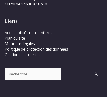
Mardi de 14h30 à 18h30
Liens
Accessibilité : non conforme
Plan du site
Mentions légales
Politique de protection des données
Gestion des cookies
Rechercher :