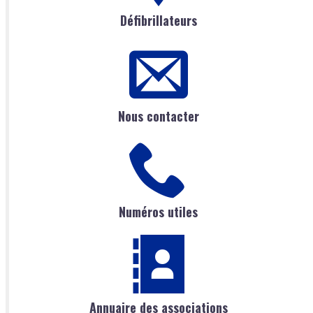
Défibrillateurs
Nous contacter
Numéros utiles
Annuaire des associations