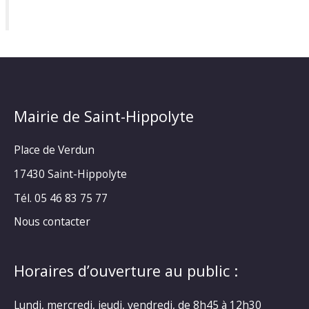
Mairie de Saint-Hippolyte
Place de Verdun
17430 Saint-Hippolyte
Tél. 05 46 83 75 77
Nous contacter
Horaires d’ouverture au public :
Lundi, mercredi, jeudi, vendredi, de 8h45 à 12h30