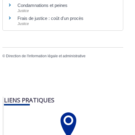
Condamnations et peines
Justice
Frais de justice : coût d'un procès
Justice
©
Direction de l'information légale et administrative
LIENS PRATIQUES