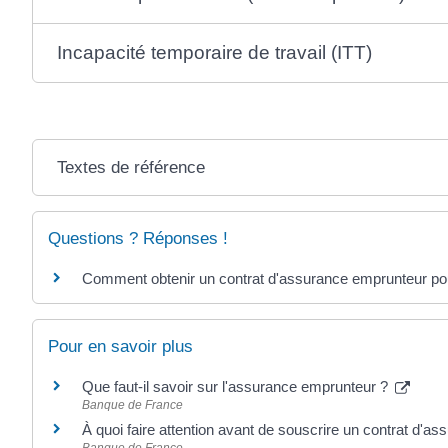
Incapacité temporaire de travail (ITT)
Textes de référence
Questions ? Réponses !
Comment obtenir un contrat d'assurance emprunteur pour
Pour en savoir plus
Que faut-il savoir sur l'assurance emprunteur ?
Banque de France
À quoi faire attention avant de souscrire un contrat d'