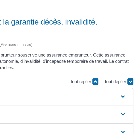
la garantie décès, invalidité,
 (Première ministre)
'emprunteur souscrive une assurance emprunteur. Cette assurance
onomie, d'invalidité, d'incapacité temporaire de travail. Le contrat
ranties.
Tout replier
Tout déplier