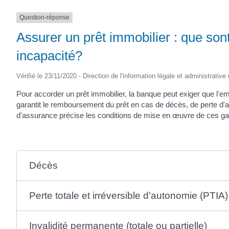
(17430)
Question-réponse
Assurer un prêt immobilier : que sont 
incapacité?
Vérifié le 23/11/2020 - Direction de l'information légale et administrative
Pour accorder un prêt immobilier, la banque peut exiger que l
garantit le remboursement du prêt en cas de décès, de perte d'aut
d'assurance précise les conditions de mise en œuvre de ces ga
Décès
Perte totale et irréversible d'autonomie (PTIA)
Invalidité permanente (totale ou partielle)