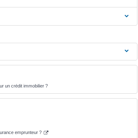
 un crédit immobilier ?
assurance emprunteur ?