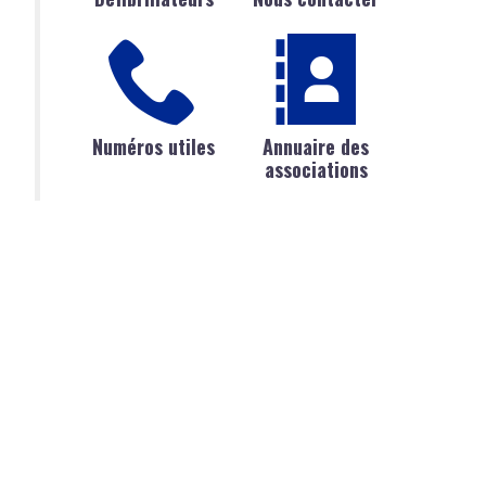
Numéros utiles
Annuaire des
associations