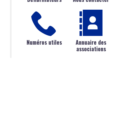
Numéros utiles
Annuaire des
associations