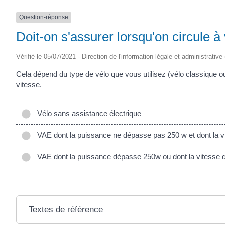
(17430)
Question-réponse
Doit-on s'assurer lorsqu'on circule à
Vérifié le 05/07/2021 - Direction de l'information légale et administrative
Cela dépend du type de vélo que vous utilisez (vélo classique o
vitesse.
Vélo sans assistance électrique
VAE dont la puissance ne dépasse pas 250 w et dont la 
VAE dont la puissance dépasse 250w ou dont la vitesse
Textes de référence