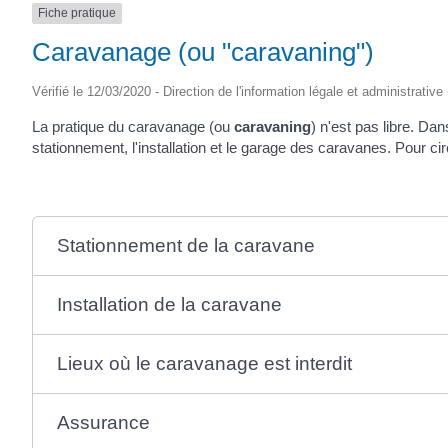
Fiche pratique
(17430)
Caravanage (ou "caravaning")
Vérifié le 12/03/2020 - Direction de l'information légale et administrative
La pratique du caravanage (ou
caravaning
) n'est pas libre. Dan
stationnement, l'installation et le garage des caravanes. Pour c
Stationnement de la caravane
Installation de la caravane
Lieux où le caravanage est interdit
Assurance