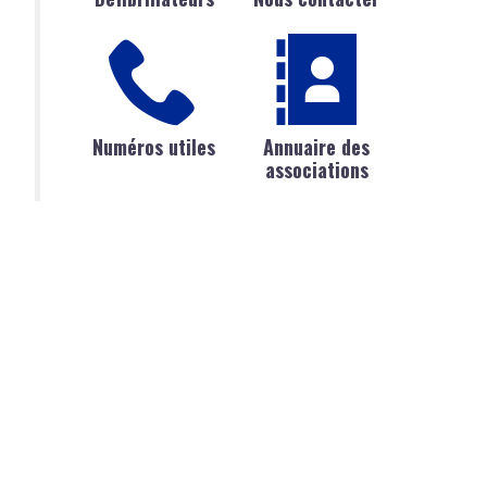
Numéros utiles
Annuaire des
associations