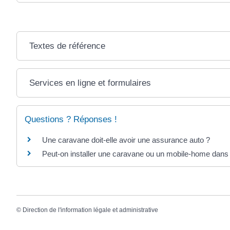
Textes de référence
Services en ligne et formulaires
Questions ? Réponses !
Une caravane doit-elle avoir une assurance auto ?
Peut-on installer une caravane ou un mobile-home dans 
©
Direction de l'information légale et administrative