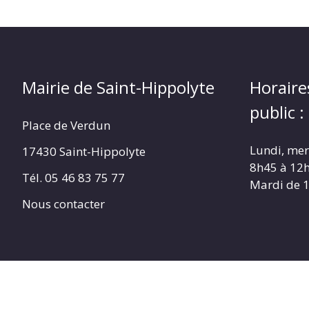
Mairie de Saint-Hippolyte
Horaire
public :
Place de Verdun
Lundi, merc
17430 Saint-Hippolyte
8h45 à 12
Tél. 05 46 83 75 77
Mardi de 
Nous contacter