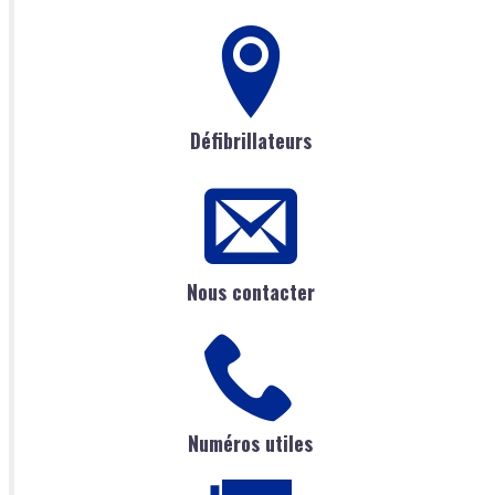
Défibrillateurs
Nous contacter
Numéros utiles