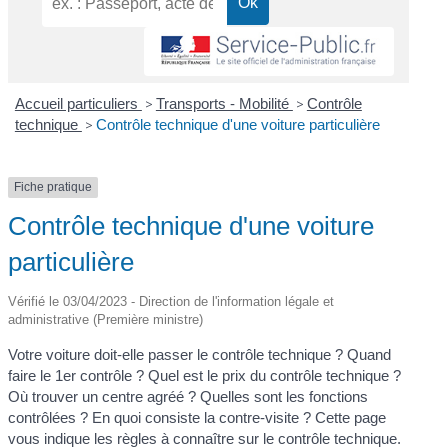
Accueil particuliers
>
Transports - Mobilité
>
Contrôle
technique
>
Contrôle technique d'une voiture particulière
Fiche pratique
Contrôle technique d'une voiture
particulière
Vérifié le 03/04/2023 - Direction de l'information légale et
administrative (Première ministre)
Votre voiture doit-elle passer le contrôle technique ? Quand
faire le 1
er
contrôle ? Quel est le prix du contrôle technique ?
Où trouver un centre agréé ? Quelles sont les fonctions
contrôlées ? En quoi consiste la contre-visite ? Cette page
vous indique les règles à connaître sur le contrôle technique.