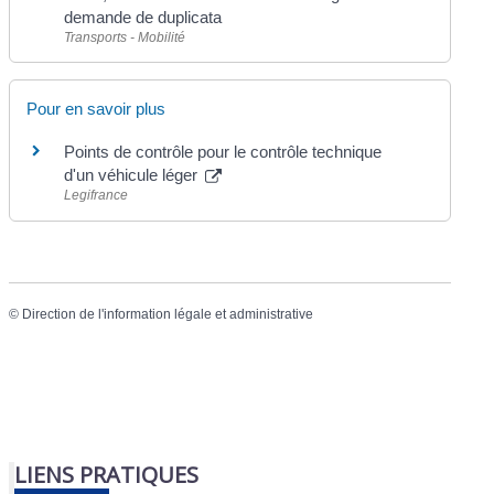
demande de duplicata
Transports - Mobilité
Pour en savoir plus
Points de contrôle pour le contrôle technique
d'un véhicule léger
Legifrance
©
Direction de l'information légale et administrative
LIENS PRATIQUES