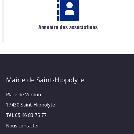
Annuaire des associations
Mairie de Saint-Hippolyte
Place de Verdun
17430 Saint-Hippolyte
Tél. 05 46 83 75 77
Nous contacter