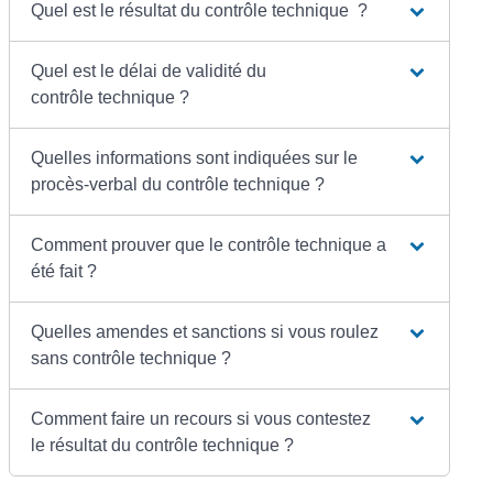
Quel est le résultat du contrôle technique ?
Quel est le délai de validité du
contrôle technique ?
Quelles informations sont indiquées sur le
procès-verbal du contrôle technique ?
Comment prouver que le contrôle technique a
été fait ?
Quelles amendes et sanctions si vous roulez
sans contrôle technique ?
Comment faire un recours si vous contestez
le résultat du contrôle technique ?