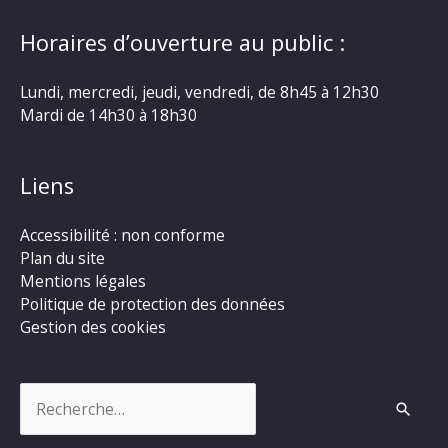
Horaires d’ouverture au public :
Lundi, mercredi, jeudi, vendredi, de 8h45 à 12h30
Mardi de 14h30 à 18h30
Liens
Accessibilité : non conforme
Plan du site
Mentions légales
Politique de protection des données
Gestion des cookies
Rechercher :