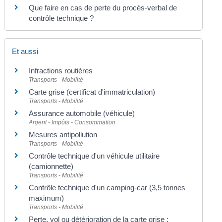
Que faire en cas de perte du procès-verbal de
contrôle technique ?
Et aussi
Infractions routières
Transports - Mobilité
Carte grise (certificat d'immatriculation)
Transports - Mobilité
Assurance automobile (véhicule)
Argent - Impôts - Consommation
Mesures antipollution
Transports - Mobilité
Contrôle technique d'un véhicule utilitaire
(camionnette)
Transports - Mobilité
Contrôle technique d'un camping-car (3,5 tonnes
maximum)
Transports - Mobilité
Perte, vol ou détérioration de la carte grise :