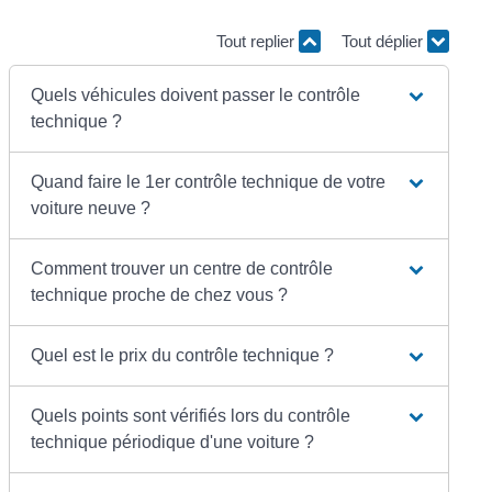
Tout replier
Tout déplier
Quels véhicules doivent passer le contrôle
technique ?
Quand faire le 1er contrôle technique de votre
voiture neuve ?
Comment trouver un centre de contrôle
technique proche de chez vous ?
Quel est le prix du contrôle technique ?
Quels points sont vérifiés lors du contrôle
technique périodique d'une voiture ?