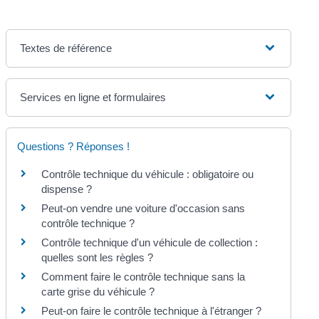
Textes de référence
Services en ligne et formulaires
Questions ? Réponses !
Contrôle technique du véhicule : obligatoire ou
dispense ?
Peut-on vendre une voiture d'occasion sans
contrôle technique ?
Contrôle technique d'un véhicule de collection :
quelles sont les règles ?
Comment faire le contrôle technique sans la
carte grise du véhicule ?
Peut-on faire le contrôle technique à l'étranger ?