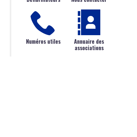
Numéros utiles
Annuaire des
associations