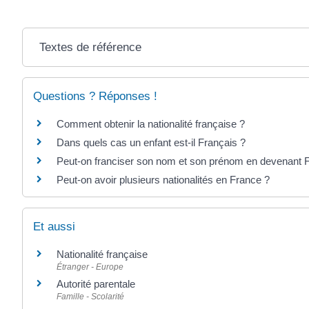
Textes de référence
Questions ? Réponses !
Comment obtenir la nationalité française ?
Dans quels cas un enfant est-il Français ?
Peut-on franciser son nom et son prénom en devenant F
Peut-on avoir plusieurs nationalités en France ?
Et aussi
Nationalité française
Étranger - Europe
Autorité parentale
Famille - Scolarité