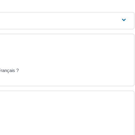
rançais ?