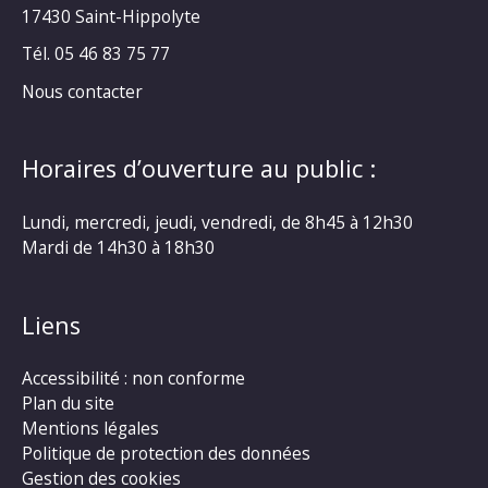
17430 Saint-Hippolyte
Tél. 05 46 83 75 77
Nous contacter
Horaires d’ouverture au public :
Lundi, mercredi, jeudi, vendredi, de 8h45 à 12h30
Mardi de 14h30 à 18h30
Liens
Accessibilité : non conforme
Plan du site
Mentions légales
Politique de protection des données
Gestion des cookies