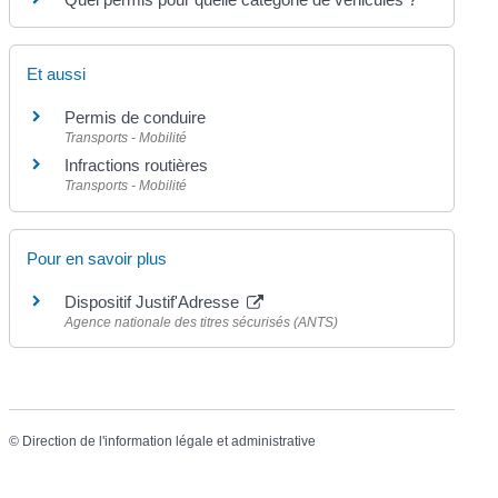
Et aussi
Permis de conduire
Transports - Mobilité
Infractions routières
Transports - Mobilité
Pour en savoir plus
Dispositif Justif'Adresse
Agence nationale des titres sécurisés (ANTS)
©
Direction de l'information légale et administrative