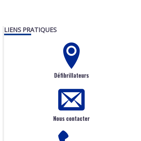
LIENS PRATIQUES
Défibrillateurs
Nous contacter