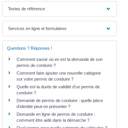
Textes de référence
Services en ligne et formulaires
Questions ? Réponses !
Comment savoir où en est la demande de son
permis de conduire ?
Comment faire ajouter une nouvelle catégorie
sur votre permis de conduire ?
Quelle est la durée de validité d'un permis de
conduire ?
Demande de permis de conduire : quelle pièce
d'identité peut-on présenter ?
Demande en ligne de permis de conduire :
comment être aidé dans la démarche ?
Quel permis pour quelle catégorie de véhicules ?