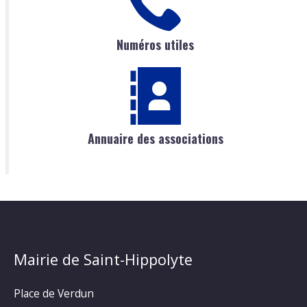
Numéros utiles
Annuaire des associations
Mairie de Saint-Hippolyte
Place de Verdun