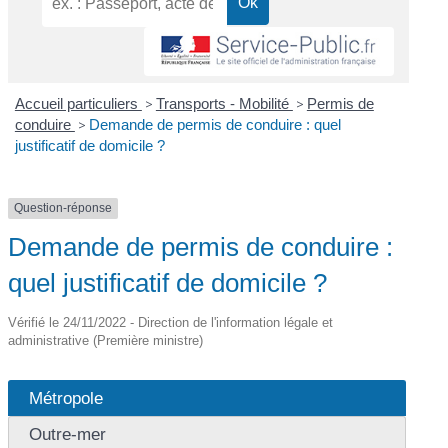
Accueil particuliers
>
Transports - Mobilité
>
Permis de
conduire
>
Demande de permis de conduire : quel
justificatif de domicile ?
Question-réponse
Demande de permis de conduire :
quel justificatif de domicile ?
Vérifié le 24/11/2022 - Direction de l'information légale et
administrative (Première ministre)
Métropole
Outre-mer