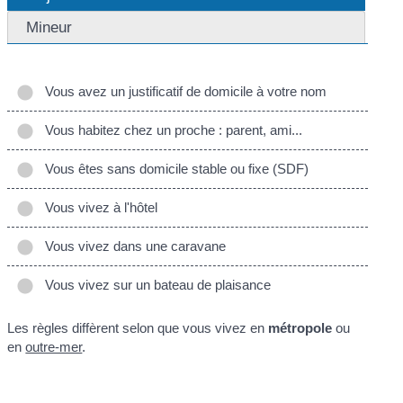
Mineur
Vous avez un justificatif de domicile à votre nom
Vous habitez chez un proche : parent, ami...
Vous êtes sans domicile stable ou fixe (SDF)
Vous vivez à l'hôtel
Vous vivez dans une caravane
Vous vivez sur un bateau de plaisance
Les règles diffèrent selon que vous vivez en
métropole
ou
en
outre-mer
.