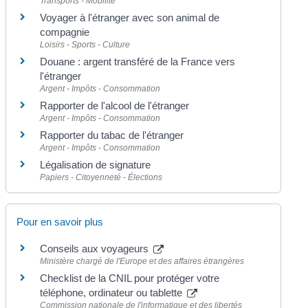
Transports - Mobilité
Voyager à l'étranger avec son animal de
compagnie
Loisirs - Sports - Culture
Douane : argent transféré de la France vers
l'étranger
Argent - Impôts - Consommation
Rapporter de l'alcool de l'étranger
Argent - Impôts - Consommation
Rapporter du tabac de l'étranger
Argent - Impôts - Consommation
Légalisation de signature
Papiers - Citoyenneté - Élections
Pour en savoir plus
Conseils aux voyageurs
Ministère chargé de l'Europe et des affaires étrangères
Checklist de la CNIL pour protéger votre
téléphone, ordinateur ou tablette
Commission nationale de l'informatique et des libertés