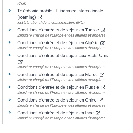
(Cnil)
Téléphonie mobile : l'itinérance internationale
(roaming)
Institut national de la consommation (INC)
Conditions d'entrée et de séjour en Tunisie
Ministère chargé de l'Europe et des affaires étrangères
Conditions d'entrée et de séjour en Algérie
Ministère chargé de l'Europe et des affaires étrangères
Conditions d'entrée et de séjour aux États-Unis
Ministère chargé de l'Europe et des affaires étrangères
Conditions d'entrée et de séjour au Maroc
Ministère chargé de l'Europe et des affaires étrangères
Conditions d'entrée et de séjour en Russie
Ministère chargé de l'Europe et des affaires étrangères
Conditions d'entrée et de séjour en Chine
Ministère chargé de l'Europe et des affaires étrangères
Conditions d'entrée et de séjour en Inde
Ministère chargé de l'Europe et des affaires étrangères