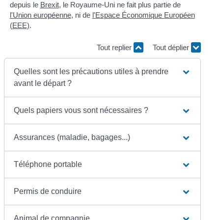
depuis le
Brexit
, le Royaume-Uni ne fait plus partie de
l'Union européenne
, ni de
l'Espace Économique Européen
(EEE)
.
Tout replier
Tout déplier
Quelles sont les précautions utiles à prendre
avant le départ ?
Quels papiers vous sont nécessaires ?
Assurances (maladie, bagages...)
Téléphone portable
Permis de conduire
Animal de compagnie