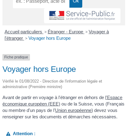
Accueil particuliers
>
Étranger - Europe
>
Voyager à
l'étranger
>
Voyager hors Europe
Fiche pratique
Voyager hors Europe
Vérifié le 01/08/2022 - Direction de l'information légale et
administrative (Première ministre)
Avant de partir en voyage à l'étranger en dehors de
l'Espace
économique européen (EEE)
ou de la Suisse, vous (Français
ou membre d'un pays de l'
Union européenne
) devez vous
renseigner sur les documents et démarches nécessaires.
Attention :