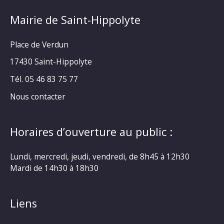
Mairie de Saint-Hippolyte
Place de Verdun
17430 Saint-Hippolyte
Tél. 05 46 83 75 77
Nous contacter
Horaires d’ouverture au public :
Lundi, mercredi, jeudi, vendredi, de 8h45 à 12h30
Mardi de 14h30 à 18h30
Liens