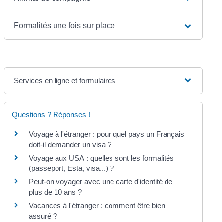
Formalités une fois sur place
Services en ligne et formulaires
Questions ? Réponses !
Voyage à l'étranger : pour quel pays un Français
doit-il demander un visa ?
Voyage aux USA : quelles sont les formalités
(passeport, Esta, visa...) ?
Peut-on voyager avec une carte d'identité de
plus de 10 ans ?
Vacances à l'étranger : comment être bien
assuré ?