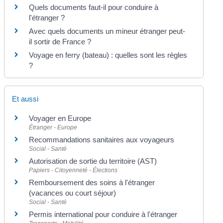
Quels documents faut-il pour conduire à
l'étranger ?
Avec quels documents un mineur étranger peut-
il sortir de France ?
Voyage en ferry (bateau) : quelles sont les règles
?
Et aussi
Voyager en Europe
Étranger - Europe
Recommandations sanitaires aux voyageurs
Social - Santé
Autorisation de sortie du territoire (AST)
Papiers - Citoyenneté - Élections
Remboursement des soins à l'étranger
(vacances ou court séjour)
Social - Santé
Permis international pour conduire à l'étranger