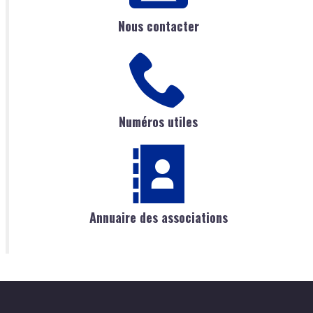
Nous contacter
Numéros utiles
Annuaire des associations