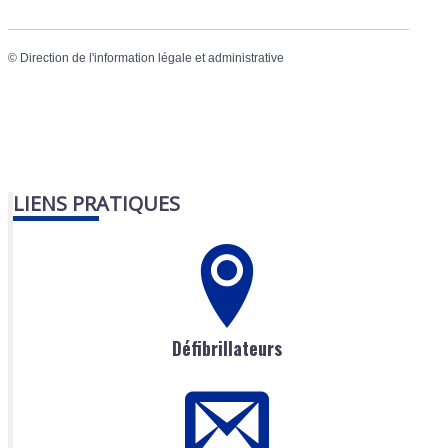
©
Direction de l'information légale et administrative
LIENS PRATIQUES
Défibrillateurs