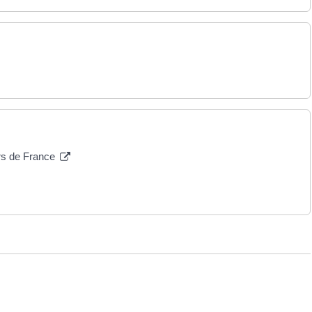
ors de France