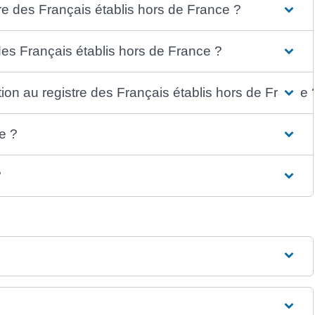
tre des Français établis hors de France ?
des Français établis hors de France ?
tion au registre des Français établis hors de France 
e ?
?