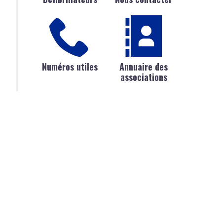
Numéros utiles
Annuaire des
associations