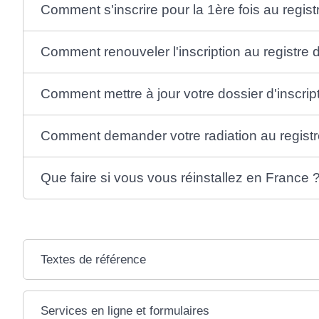
Comment s'inscrire pour la 1ère fois au regis
Comment renouveler l'inscription au registre 
Comment mettre à jour votre dossier d'inscrip
Comment demander votre radiation au registr
Que faire si vous vous réinstallez en France 
Textes de référence
Services en ligne et formulaires