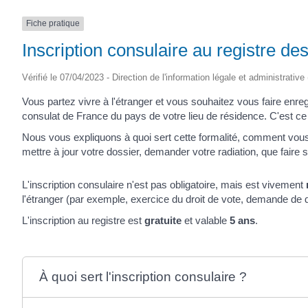
(17430)
Fiche pratique
Inscription consulaire au registre de
Vérifié le 07/04/2023 - Direction de l'information légale et administrative
Vous partez vivre à l'étranger et vous souhaitez vous faire enreg
consulat de France du pays de votre lieu de résidence. C'est ce
Nous vous expliquons à quoi sert cette formalité, comment vous 
mettre à jour votre dossier, demander votre radiation, que faire 
L'inscription consulaire n'est pas obligatoire, mais est vivement
l'étranger (par exemple, exercice du droit de vote, demande de 
L'inscription au registre est
gratuite
et valable
5 ans
.
À quoi sert l'inscription consulaire ?