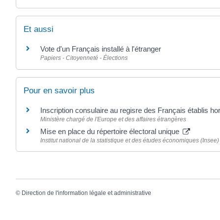
Et aussi
Vote d'un Français installé à l'étranger
Papiers - Citoyenneté - Élections
Pour en savoir plus
Inscription consulaire au regisre des Français établis h
Ministère chargé de l'Europe et des affaires étrangères
Mise en place du répertoire électoral unique
Institut national de la statistique et des études économiques (Insee)
©
Direction de l'information légale et administrative