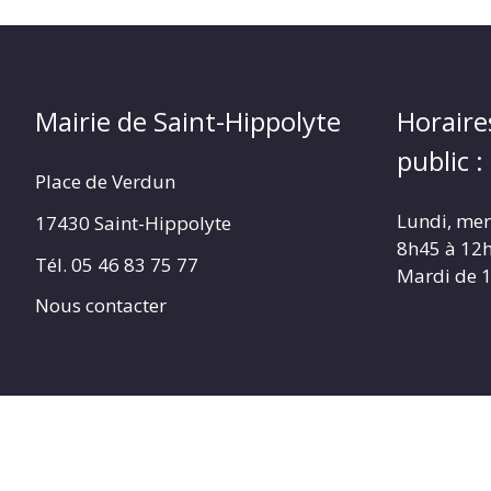
Mairie de Saint-Hippolyte
Horaire
public :
Place de Verdun
Lundi, merc
17430 Saint-Hippolyte
8h45 à 12
Tél. 05 46 83 75 77
Mardi de 
Nous contacter