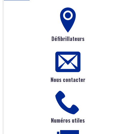
Défibrillateurs
Nous contacter
Numéros utiles