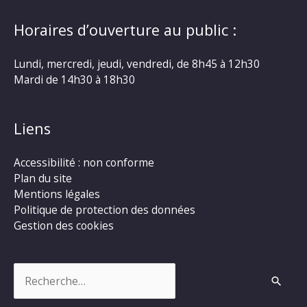
Horaires d’ouverture au public :
Lundi, mercredi, jeudi, vendredi, de 8h45 à 12h30
Mardi de 14h30 à 18h30
Liens
Accessibilité : non conforme
Plan du site
Mentions légales
Politique de protection des données
Gestion des cookies
Rechercher :