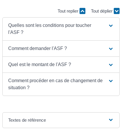
Tout replier
Tout déplier
Quelles sont les conditions pour toucher
l'ASF ?
Comment demander l'ASF ?
Quel est le montant de l'ASF ?
Comment procéder en cas de changement de
situation ?
Textes de référence