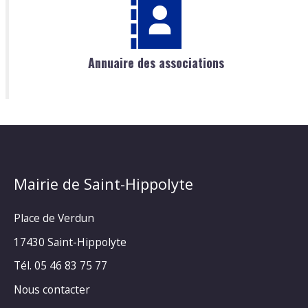
Annuaire des associations
Mairie de Saint-Hippolyte
Place de Verdun
17430 Saint-Hippolyte
Tél. 05 46 83 75 77
Nous contacter