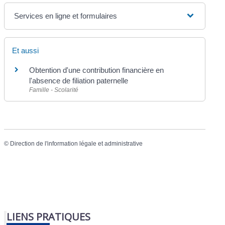
Services en ligne et formulaires
Et aussi
Obtention d'une contribution financière en
l'absence de filiation paternelle
Famille - Scolarité
©
Direction de l'information légale et administrative
LIENS PRATIQUES