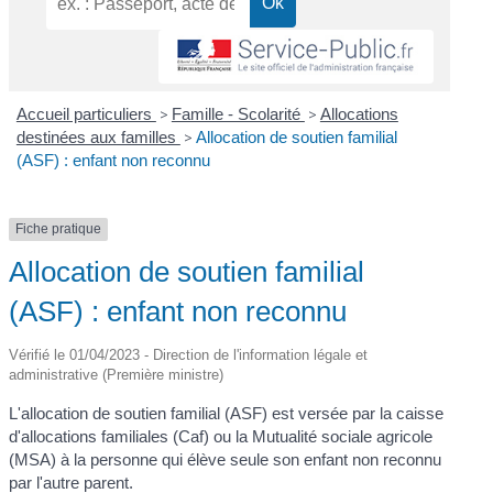
Accueil particuliers
>
Famille - Scolarité
>
Allocations
destinées aux familles
>
Allocation de soutien familial
(ASF) : enfant non reconnu
Fiche pratique
Allocation de soutien familial
(ASF) : enfant non reconnu
Vérifié le 01/04/2023 - Direction de l'information légale et
administrative (Première ministre)
L'allocation de soutien familial (ASF) est versée par la caisse
d'allocations familiales (Caf) ou la Mutualité sociale agricole
(MSA) à la personne qui élève seule son enfant non reconnu
par l'autre parent.