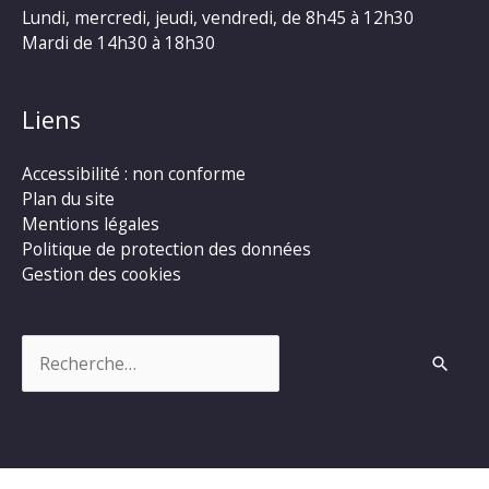
Lundi, mercredi, jeudi, vendredi, de 8h45 à 12h30
Mardi de 14h30 à 18h30
Liens
Accessibilité : non conforme
Plan du site
Mentions légales
Politique de protection des données
Gestion des cookies
Rechercher :