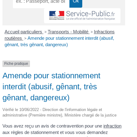
Accueil particuliers
>
Transports - Mobilité
>
Infractions
routières
>
Amende pour stationnement interdit (abusif,
gênant, très gênant, dangereux)
Fiche pratique
Amende pour stationnement
interdit (abusif, gênant, très
gênant, dangereux)
Vérifié le 10/06/2022 - Direction de l'information légale et
administrative (Première ministre), Ministère chargé de la justice
Vous avez reçu un avis de contravention pour une
infraction
aux règles de stationnement et vous vous demandez