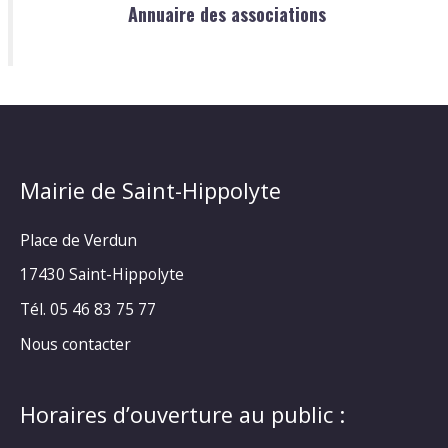
Annuaire des associations
Mairie de Saint-Hippolyte
Place de Verdun
17430 Saint-Hippolyte
Tél. 05 46 83 75 77
Nous contacter
Horaires d’ouverture au public :