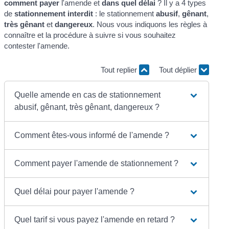
comment payer
l'amende et
dans quel délai
? Il y a 4 types
de
stationnement interdit
: le stationnement
abusif
,
gênant
,
très gênant
et
dangereux
. Nous vous indiquons les règles à
connaître et la procédure à suivre si vous souhaitez
contester l'amende.
Tout replier
Tout déplier
Quelle amende en cas de stationnement
abusif, gênant, très gênant, dangereux ?
Comment êtes-vous informé de l'amende ?
Comment payer l'amende de stationnement ?
Quel délai pour payer l'amende ?
Quel tarif si vous payez l'amende en retard ?