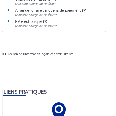
Ministère chargé de l'intérieur
Amende forfaire : moyens de paiement
Ministère chargé de l'intérieur
PV électronique
Ministère chargé de l'intérieur
©
Direction de l'information légale et administrative
LIENS PRATIQUES