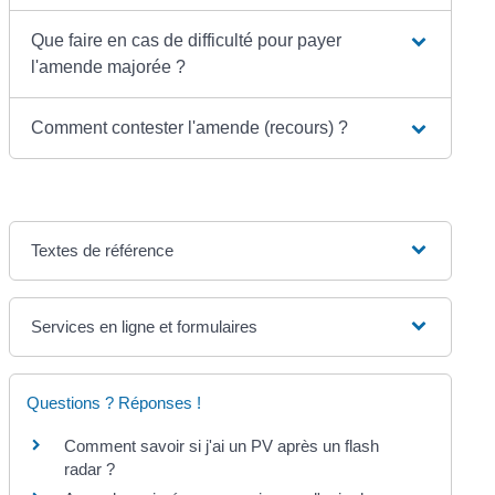
Que faire en cas de difficulté pour payer
l'amende majorée ?
Comment contester l'amende (recours) ?
Textes de référence
Services en ligne et formulaires
Questions ? Réponses !
Comment savoir si j'ai un PV après un flash
radar ?