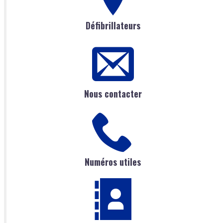
Défibrillateurs
Nous contacter
Numéros utiles