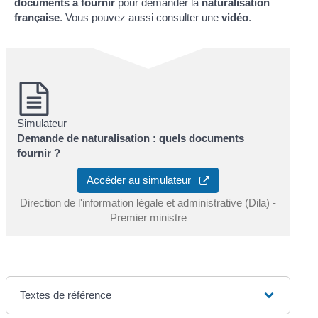
documents à fournir
pour demander la
naturalisation
française
. Vous pouvez aussi consulter une
vidéo
.
Simulateur
Demande de naturalisation : quels documents
fournir ?
Accéder au simulateur
Direction de l'information légale et administrative (Dila) -
Premier ministre
Textes de référence