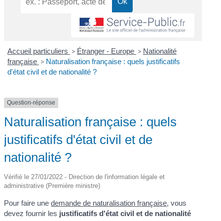
Accueil particuliers
>
Étranger - Europe
>
Nationalité
française
>
Naturalisation française : quels justificatifs
d'état civil et de nationalité ?
Question-réponse
Naturalisation française : quels
justificatifs d'état civil et de
nationalité ?
Vérifié le 27/01/2022 - Direction de l'information légale et
administrative (Première ministre)
Pour faire une
demande de naturalisation française
, vous
devez fournir les
justificatifs d'état civil et de nationalité