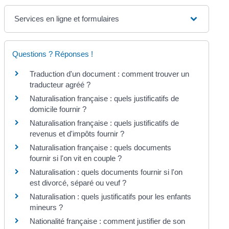
Services en ligne et formulaires
Questions ? Réponses !
Traduction d'un document : comment trouver un
traducteur agréé ?
Naturalisation française : quels justificatifs de
domicile fournir ?
Naturalisation française : quels justificatifs de
revenus et d'impôts fournir ?
Naturalisation française : quels documents
fournir si l'on vit en couple ?
Naturalisation : quels documents fournir si l'on
est divorcé, séparé ou veuf ?
Naturalisation : quels justificatifs pour les enfants
mineurs ?
Nationalité française : comment justifier de son