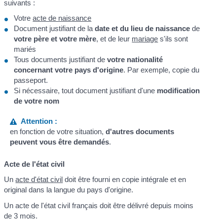
suivants :
Votre
acte de naissance
Document justifiant de la
date et du lieu de naissance
de
votre père et votre mère
, et de leur
mariage
s'ils sont
mariés
Tous documents justifiant de
votre nationalité
concernant votre pays d'origine
. Par exemple, copie du
passeport.
Si nécessaire, tout document justifiant d'une
modification
de votre nom
Attention :
en fonction de votre situation,
d'autres documents
peuvent vous être demandés
.
Acte de l'état civil
Un
acte d'état civil
doit être fourni en copie intégrale et en
original dans la langue du pays d'origine.
Un acte de l'état civil français doit être délivré depuis moins
de 3 mois.