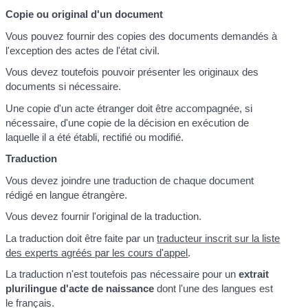
Copie ou original d'un document
Vous pouvez fournir des copies des documents demandés à
l'exception des actes de l'état civil.
Vous devez toutefois pouvoir présenter les originaux des
documents si nécessaire.
Une copie d'un acte étranger doit être accompagnée, si
nécessaire, d'une copie de la décision en exécution de
laquelle il a été établi, rectifié ou modifié.
Traduction
Vous devez joindre une traduction de chaque document
rédigé en langue étrangère.
Vous devez fournir l'original de la traduction.
La traduction doit être faite par un
traducteur inscrit sur la liste
des experts agréés par les cours d'appel
.
La traduction n'est toutefois pas nécessaire pour un
extrait
plurilingue d'acte de naissance
dont l'une des langues est
le français.