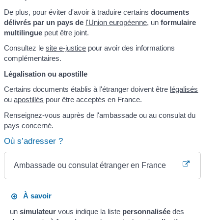
De plus, pour éviter d'avoir à traduire certains
documents
délivrés par un pays de
l'Union européenne
, un
formulaire
multilingue
peut être joint.
Consultez le
site e-justice
pour avoir des informations
complémentaires.
Légalisation ou apostille
Certains documents établis à l'étranger doivent être
légalisés
ou
apostillés
pour être acceptés en France.
Renseignez-vous auprès de l'ambassade ou au consulat du
pays concerné.
Où s’adresser ?
Ambassade ou consulat étranger en France
À savoir
un
simulateur
vous indique la liste
personnalisée
des