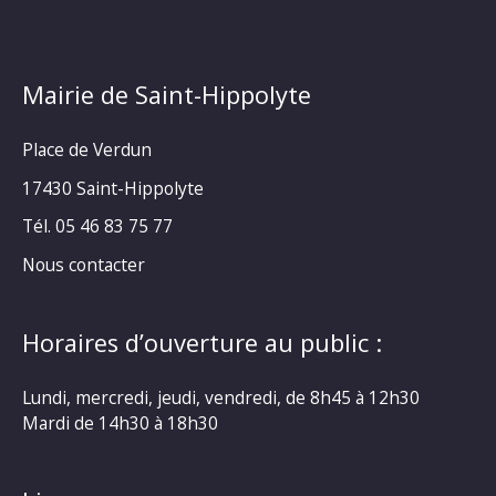
Mairie de Saint-Hippolyte
Place de Verdun
17430 Saint-Hippolyte
Tél. 05 46 83 75 77
Nous contacter
Horaires d’ouverture au public :
Lundi, mercredi, jeudi, vendredi, de 8h45 à 12h30
Mardi de 14h30 à 18h30