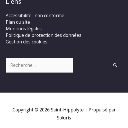
Liens
Accessibilité : non conforme
Plan du site
Mentions légales
Politique de protection des données
Gestion des cookies
Rechercher :
Copyright © 2026
Saint-Hippolyte
| Propulsé par
Soluris