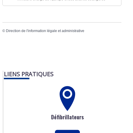
©
Direction de l'information légale et administrative
LIENS PRATIQUES
Défibrillateurs