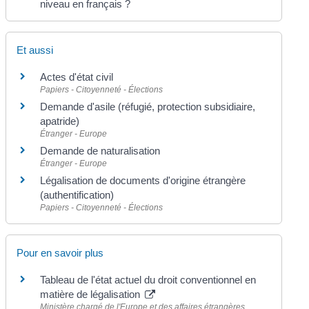
niveau en français ?
Et aussi
Actes d'état civil
Papiers - Citoyenneté - Élections
Demande d'asile (réfugié, protection subsidiaire,
apatride)
Étranger - Europe
Demande de naturalisation
Étranger - Europe
Légalisation de documents d'origine étrangère
(authentification)
Papiers - Citoyenneté - Élections
Pour en savoir plus
Tableau de l'état actuel du droit conventionnel en
matière de légalisation
Ministère chargé de l'Europe et des affaires étrangères