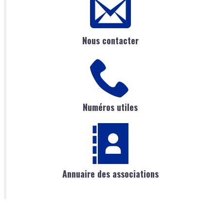
Nous contacter
Numéros utiles
Annuaire des associations