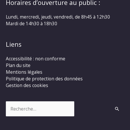
Horaires d’ouverture au public :
Lundi, mercredi, jeudi, vendredi, de 8h45 à 12h30
Mardi de 14h30 à 18h30
Liens
Accessibilité : non conforme
Plan du site
Mentions légales
Politique de protection des données
Gestion des cookies
Rechercher :