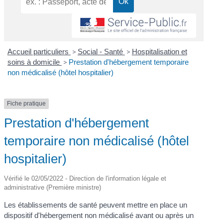
Accueil particuliers
>
Social - Santé
>
Hospitalisation et
soins à domicile
>
Prestation d'hébergement temporaire
non médicalisé (hôtel hospitalier)
Fiche pratique
Prestation d'hébergement
temporaire non médicalisé (hôtel
hospitalier)
Vérifié le 02/05/2022 - Direction de l'information légale et
administrative (Première ministre)
Les établissements de santé peuvent mettre en place un
dispositif d'hébergement non médicalisé avant ou après un