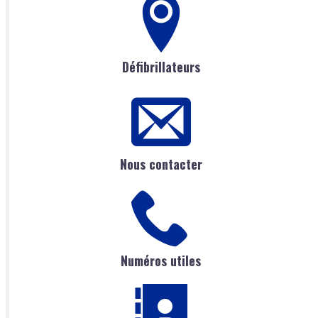
Défibrillateurs
Nous contacter
Numéros utiles