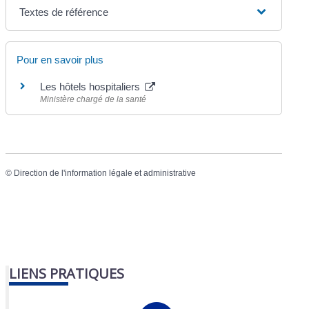
Textes de référence
Pour en savoir plus
Les hôtels hospitaliers
Ministère chargé de la santé
©
Direction de l'information légale et administrative
LIENS PRATIQUES