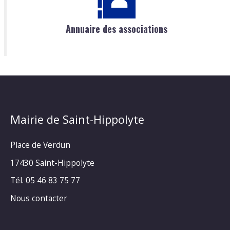
Annuaire des associations
Mairie de Saint-Hippolyte
Place de Verdun
17430 Saint-Hippolyte
Tél. 05 46 83 75 77
Nous contacter