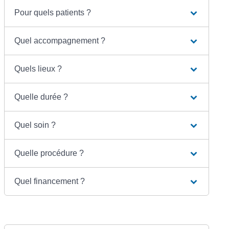
Pour quels patients ?
Quel accompagnement ?
Quels lieux ?
Quelle durée ?
Quel soin ?
Quelle procédure ?
Quel financement ?