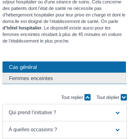
séjour hospitalier ou d'une séance de soins. Cela concerne
des patients dont l'état de santé ne nécessite pas
d'hébergement hospitalier pour leur prise en charge et dont le
domicile est éloigné de l'établissement de santé. On parle
d'hôtel hospitalier
. Le dispositif existe aussi pour les
femmes enceintes résidant à plus de 45 minutes en voiture
de l'établissement le plus proche.
Cas général
Femmes enceintes
Tout replier
Tout déplier
Qui prend l'initiative ?
À quelles occasions ?