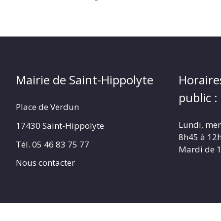
Mairie de Saint-Hippolyte
Horaire
public :
Place de Verdun
Lundi, merc
17430 Saint-Hippolyte
8h45 à 12
Tél. 05 46 83 75 77
Mardi de 
Nous contacter