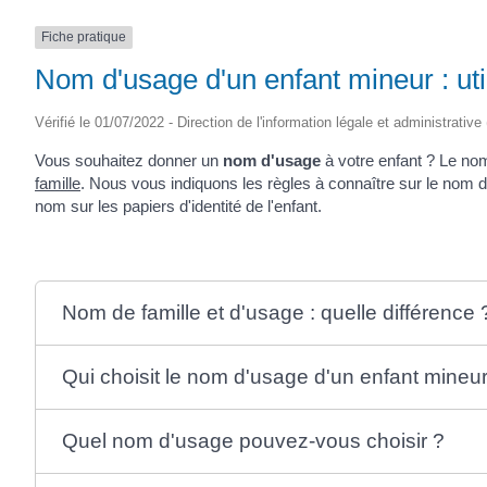
(17430)
Fiche pratique
Nom d'usage d'un enfant mineur : uti
Vérifié le 01/07/2022 - Direction de l'information légale et administrative
Vous souhaitez donner un
nom d'usage
à votre enfant ? Le nom 
famille
. Nous vous indiquons les règles à connaître sur le nom d'
nom sur les papiers d'identité de l'enfant.
Nom de famille et d'usage : quelle différence 
Qui choisit le nom d'usage d'un enfant mineur
Quel nom d'usage pouvez-vous choisir ?