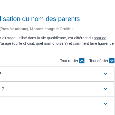
lisation du nom des parents
 (Première ministre), Ministère chargé de l'intérieur
d'usage, utilisé dans la vie quotidienne, est différent du
nom de
usage (qui le choisit, quel nom choisir ?) et comment faire figurer ce
Tout replier
Tout déplier
?
 ?