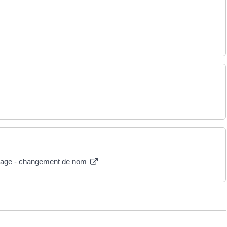
'usage - changement de nom