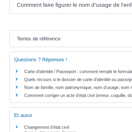
Comment faire figurer le nom d'usage de l'enfa
Textes de référence
Questions ? Réponses !
Carte d'identité / Passeport : comment remplir le formul
Quels recours si le dossier de carte d'identité ou passep
Nom de famille, nom patronymique, nom d'usage, nom mar
Comment corriger un acte d'état civil (erreur, coquille, dou
Et aussi
Changement d'état civil