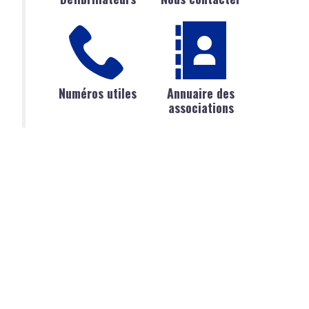
Numéros utiles
Annuaire des
associations