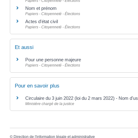
Papiers - Citoyenneté - Élections
Nom et prénom
Papiers - Citoyenneté - Élections
Actes d'état civil
Papiers - Citoyenneté - Élections
Et aussi
Pour une personne majeure
Papiers - Citoyenneté - Élections
Pour en savoir plus
Circulaire du 3 juin 2022 (loi du 2 mars 2022) - Nom d
Ministère chargé de la justice
©
Direction de l'information légale et administrative