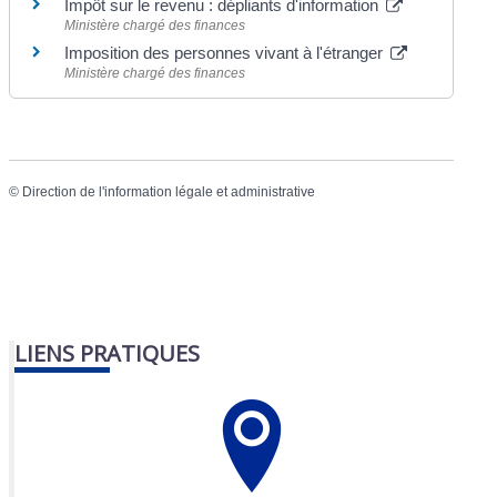
Impôt sur le revenu : dépliants d'information
Ministère chargé des finances
Imposition des personnes vivant à l'étranger
Ministère chargé des finances
©
Direction de l'information légale et administrative
LIENS PRATIQUES