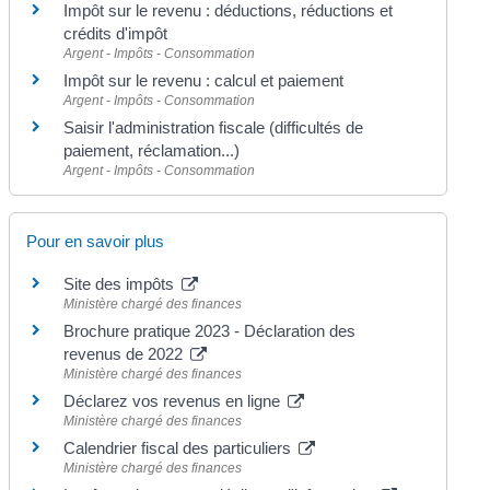
Impôt sur le revenu : déductions, réductions et
crédits d'impôt
Argent - Impôts - Consommation
Impôt sur le revenu : calcul et paiement
Argent - Impôts - Consommation
Saisir l'administration fiscale (difficultés de
paiement, réclamation...)
Argent - Impôts - Consommation
Pour en savoir plus
Site des impôts
Ministère chargé des finances
Brochure pratique 2023 - Déclaration des
revenus de 2022
Ministère chargé des finances
Déclarez vos revenus en ligne
Ministère chargé des finances
Calendrier fiscal des particuliers
Ministère chargé des finances