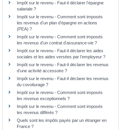
Impôt sur le revenu - Faut-il déclarer l'épargne
salariale ?
Impôt sur le revenu - Comment sont imposés
les revenus d'un plan d'épargne en actions
(PEA) ?
Impôt sur le revenu - Comment sont imposés
les revenus d'un contrat d'assurance-vie ?
Impôt sur le revenu - Faut-il déclarer les aides
sociales et les aides versées par l'employeur ?
Impôt sur le revenu - Faut-il déclarer les revenus
d'une activité accessoire ?
Impôt sur le revenu - Faut-il déclarer les revenus
du covoiturage ?
Impôt sur le revenu - Comment sont imposés
les revenus exceptionnels ?
Impôt sur le revenu - Comment sont imposés
les revenus différés ?
Quels sont les impôts payés par un étranger en
France ?