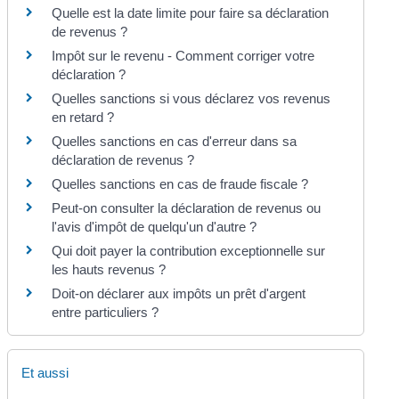
Quelle est la date limite pour faire sa déclaration
de revenus ?
Impôt sur le revenu - Comment corriger votre
déclaration ?
Quelles sanctions si vous déclarez vos revenus
en retard ?
Quelles sanctions en cas d'erreur dans sa
déclaration de revenus ?
Quelles sanctions en cas de fraude fiscale ?
Peut-on consulter la déclaration de revenus ou
l'avis d'impôt de quelqu'un d'autre ?
Qui doit payer la contribution exceptionnelle sur
les hauts revenus ?
Doit-on déclarer aux impôts un prêt d'argent
entre particuliers ?
Et aussi