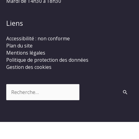
Mardi de 14h30 à 18h30
Liens
Accessibilité : non conforme
Plan du site
Mentions légales
Politique de protection des données
Gestion des cookies
Rechercher :