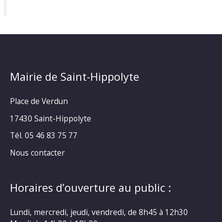
Mairie de Saint-Hippolyte
Place de Verdun
17430 Saint-Hippolyte
Tél. 05 46 83 75 77
Nous contacter
Horaires d’ouverture au public :
Lundi, mercredi, jeudi, vendredi, de 8h45 à 12h30