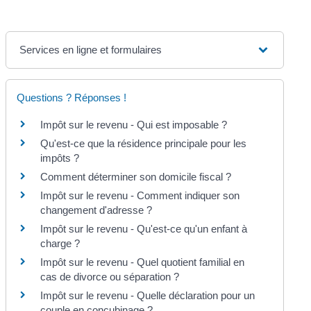
Services en ligne et formulaires
Questions ? Réponses !
Impôt sur le revenu - Qui est imposable ?
Qu'est-ce que la résidence principale pour les
impôts ?
Comment déterminer son domicile fiscal ?
Impôt sur le revenu - Comment indiquer son
changement d'adresse ?
Impôt sur le revenu - Qu'est-ce qu'un enfant à
charge ?
Impôt sur le revenu - Quel quotient familial en
cas de divorce ou séparation ?
Impôt sur le revenu - Quelle déclaration pour un
couple en concubinage ?