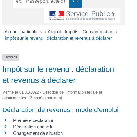
Accueil particuliers
>
Argent - Impôts - Consommation
>
Impôt sur le revenu : déclaration et revenus à déclarer
Dossier
Impôt sur le revenu : déclaration
et revenus à déclarer
Vérifié le 01/01/2022 - Direction de l'information légale et
administrative (Première ministre)
Déclaration de revenus : mode d'emploi
Première déclaration
Déclaration annuelle
Changement de situation