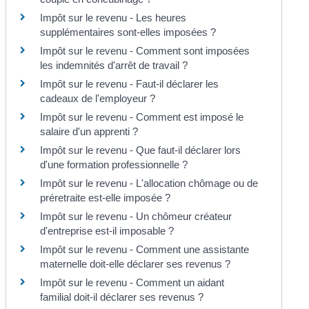
Impôt sur le revenu - Les heures
supplémentaires sont-elles imposées ?
Impôt sur le revenu - Comment sont imposées
les indemnités d'arrêt de travail ?
Impôt sur le revenu - Faut-il déclarer les
cadeaux de l'employeur ?
Impôt sur le revenu - Comment est imposé le
salaire d'un apprenti ?
Impôt sur le revenu - Que faut-il déclarer lors
d'une formation professionnelle ?
Impôt sur le revenu - L'allocation chômage ou de
préretraite est-elle imposée ?
Impôt sur le revenu - Un chômeur créateur
d'entreprise est-il imposable ?
Impôt sur le revenu - Comment une assistante
maternelle doit-elle déclarer ses revenus ?
Impôt sur le revenu - Comment un aidant
familial doit-il déclarer ses revenus ?