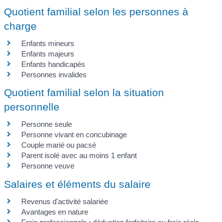
Quotient familial selon les personnes à
charge
Enfants mineurs
Enfants majeurs
Enfants handicapés
Personnes invalides
Quotient familial selon la situation
personnelle
Personne seule
Personne vivant en concubinage
Couple marié ou pacsé
Parent isolé avec au moins 1 enfant
Personne veuve
Salaires et éléments du salaire
Revenus d'activité salariée
Avantages en nature