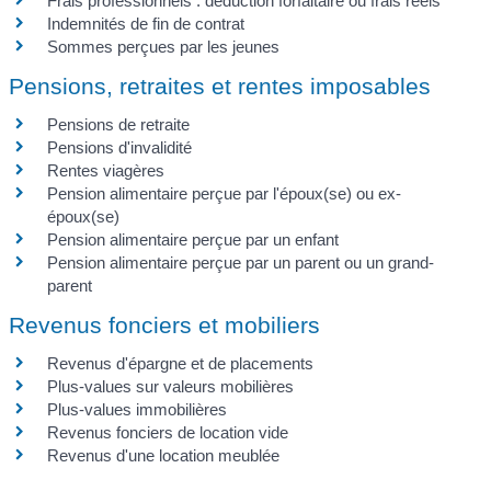
Frais professionnels : déduction forfaitaire ou frais réels
Indemnités de fin de contrat
Sommes perçues par les jeunes
Pensions, retraites et rentes imposables
Pensions de retraite
Pensions d'invalidité
Rentes viagères
Pension alimentaire perçue par l'époux(se) ou ex-
époux(se)
Pension alimentaire perçue par un enfant
Pension alimentaire perçue par un parent ou un grand-
parent
Revenus fonciers et mobiliers
Revenus d'épargne et de placements
Plus-values sur valeurs mobilières
Plus-values immobilières
Revenus fonciers de location vide
Revenus d'une location meublée