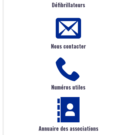
Défibrillateurs
Nous contacter
Numéros utiles
Annuaire des associations