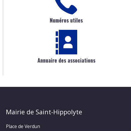
Numéros utiles
Annuaire des associations
Mairie de Saint-Hippolyte
Place de Verdun