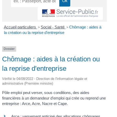
Accueil particuliers
>
Social - Santé
>
Chômage : aides à
la création ou la reprise d'entreprise
Dossier
Chômage : aides à la création ou
la reprise d'entreprise
Vérifié le 04/08/2022 - Direction de l'information légale et
administrative (Première ministre)
Pôle emploi peut verser, sous conditions, des aides
financières à un demandeur d'emploi qui crée ou reprend une
entreprise : Arce, Acre, Nacre et Cape.
Arce : versement anticipé des allocations chômages