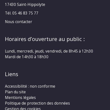
17430 Saint-Hippolyte
Tél. 05 46 83 75 77
Nous contacter
Horaires d’ouverture au public :
Lundi, mercredi, jeudi, vendredi, de 8h45 à 12h30
Mardi de 14h30 à 18h30
Liens
Accessibilité : non conforme
Plan du site
Mentions légales
Politique de protection des données
Gestion des cookies