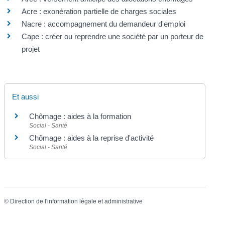
Acre : exonération partielle de charges sociales
Nacre : accompagnement du demandeur d'emploi
Cape : créer ou reprendre une société par un porteur de
projet
Et aussi
Chômage : aides à la formation
Social - Santé
Chômage : aides à la reprise d'activité
Social - Santé
©
Direction de l'information légale et administrative