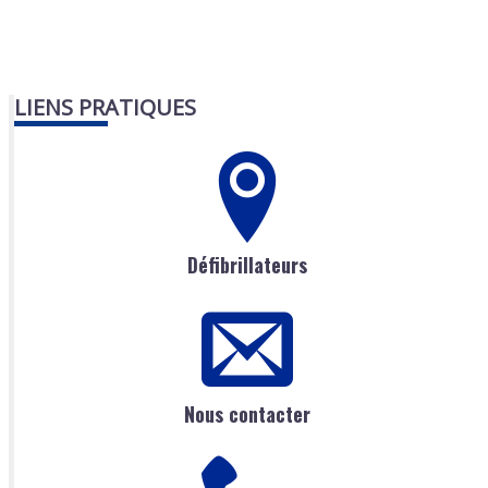
LIENS PRATIQUES
Défibrillateurs
Nous contacter