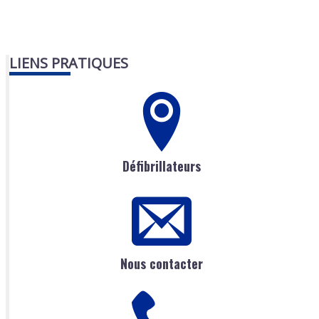
LIENS PRATIQUES
Défibrillateurs
Nous contacter