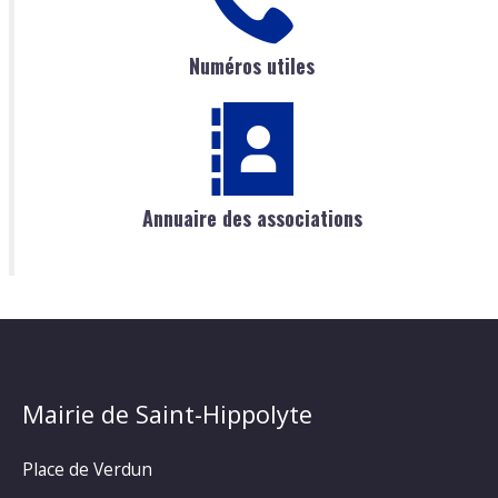
Numéros utiles
Annuaire des associations
Mairie de Saint-Hippolyte
Place de Verdun