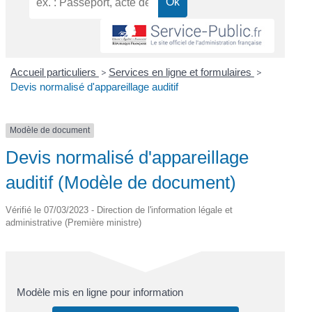
Accueil particuliers
>
Services en ligne et formulaires
>
Devis normalisé d'appareillage auditif
Modèle de document
Devis normalisé d'appareillage
auditif (Modèle de document)
Vérifié le 07/03/2023 - Direction de l'information légale et
administrative (Première ministre)
Modèle mis en ligne pour information