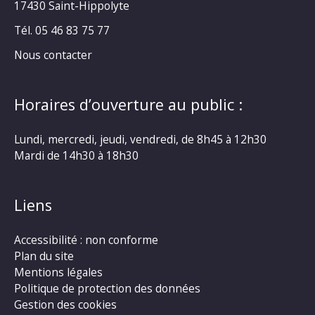
17430 Saint-Hippolyte
Tél. 05 46 83 75 77
Nous contacter
Horaires d’ouverture au public :
Lundi, mercredi, jeudi, vendredi, de 8h45 à 12h30
Mardi de 14h30 à 18h30
Liens
Accessibilité : non conforme
Plan du site
Mentions légales
Politique de protection des données
Gestion des cookies