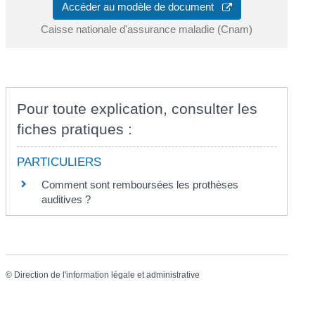
Accéder au modèle de document
Caisse nationale d'assurance maladie (Cnam)
Pour toute explication, consulter les
fiches pratiques :
PARTICULIERS
Comment sont remboursées les prothèses
auditives ?
©
Direction de l'information légale et administrative