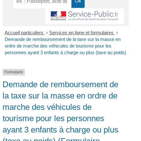
Accueil particuliers
>
Services en ligne et formulaires
>
Demande de remboursement de la taxe sur la masse en
ordre de marche des véhicules de tourisme pour les
personnes ayant 3 enfants à charge ou plus (taxe au poids)
Formulaire
Demande de remboursement de
la taxe sur la masse en ordre de
marche des véhicules de
tourisme pour les personnes
ayant 3 enfants à charge ou plus
(taxe au poids) (Formulaire