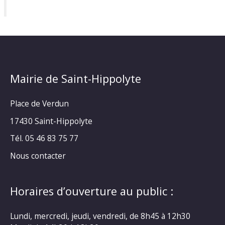
Mairie de Saint-Hippolyte
Place de Verdun
17430 Saint-Hippolyte
Tél. 05 46 83 75 77
Nous contacter
Horaires d’ouverture au public :
Lundi, mercredi, jeudi, vendredi, de 8h45 à 12h30