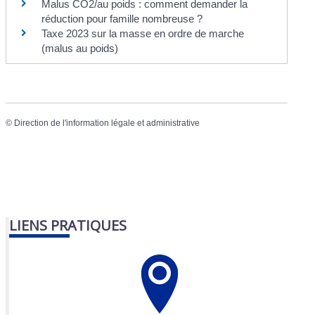
Malus CO2/au poids : comment demander la
réduction pour famille nombreuse ?
Taxe 2023 sur la masse en ordre de marche
(malus au poids)
©
Direction de l'information légale et administrative
LIENS PRATIQUES