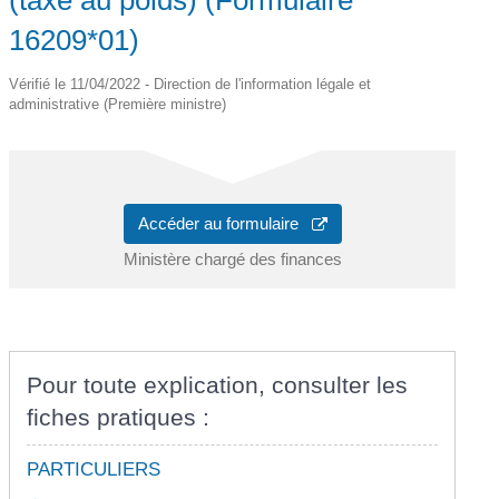
16209*01)
Vérifié le 11/04/2022 - Direction de l'information légale et
administrative (Première ministre)
Accéder au formulaire
Ministère chargé des finances
Pour toute explication, consulter les
fiches pratiques :
PARTICULIERS