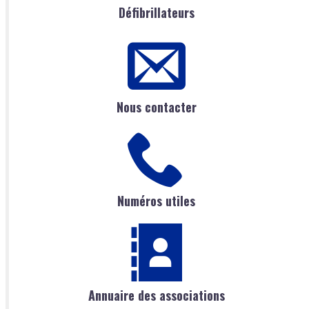
Défibrillateurs
Nous contacter
Numéros utiles
Annuaire des associations