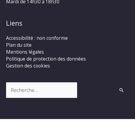
Mardi de 14h30 à 18h30
Liens
Accessibilité : non conforme
Plan du site
Mentions légales
Politique de protection des données
Gestion des cookies
Rechercher :