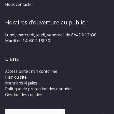
Nous contacter
Horaires d’ouverture au public :
Lundi, mercredi, jeudi, vendredi, de 8h45 à 12h30
Mardi de 14h30 à 18h30
Liens
Accessibilité : non conforme
Plan du site
Mentions légales
Politique de protection des données
Gestion des cookies
Rechercher :