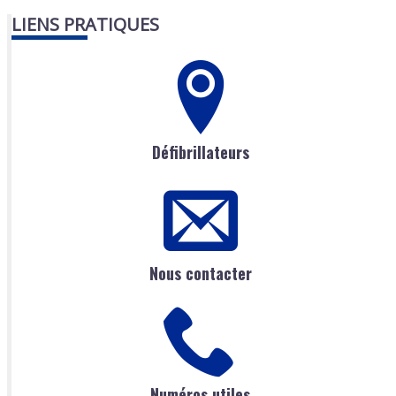
LIENS PRATIQUES
Défibrillateurs
Nous contacter
Numéros utiles