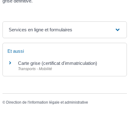
grise définitive.
Services en ligne et formulaires
Et aussi
Carte grise (certificat d'immatriculation)
Transports - Mobilité
©
Direction de l'information légale et administrative