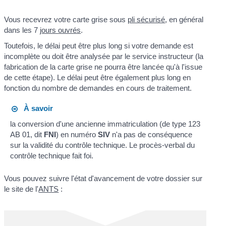
Vous recevrez votre carte grise sous
pli sécurisé
, en général
dans les 7
jours ouvrés
.
Toutefois, le délai peut être plus long si votre demande est
incomplète ou doit être analysée par le service instructeur (la
fabrication de la carte grise ne pourra être lancée qu'à l'issue
de cette étape). Le délai peut être également plus long en
fonction du nombre de demandes en cours de traitement.
À savoir
la conversion d'une ancienne immatriculation (de type 123
AB 01, dit
FNI
) en numéro
SIV
n'a pas de conséquence
sur la validité du contrôle technique. Le procès-verbal du
contrôle technique fait foi.
Vous pouvez suivre l'état d'avancement de votre dossier sur
le site de l'
ANTS
: