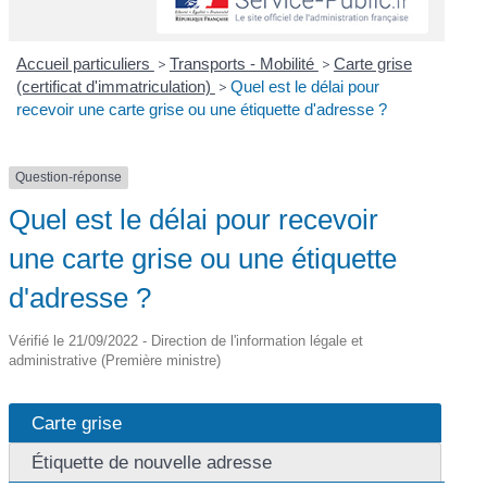
Accueil particuliers
>
Transports - Mobilité
>
Carte grise
(certificat d'immatriculation)
>
Quel est le délai pour
recevoir une carte grise ou une étiquette d'adresse ?
Question-réponse
Quel est le délai pour recevoir
une carte grise ou une étiquette
d'adresse ?
Vérifié le 21/09/2022 - Direction de l'information légale et
administrative (Première ministre)
Carte grise
Étiquette de nouvelle adresse