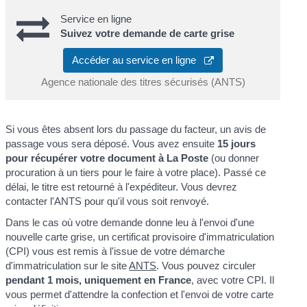
Service en ligne
Suivez votre demande de carte grise
Accéder au service en ligne
Agence nationale des titres sécurisés (ANTS)
Si vous êtes absent lors du passage du facteur, un avis de
passage vous sera déposé. Vous avez ensuite
15 jours
pour récupérer votre document à La Poste
(ou donner
procuration à un tiers pour le faire à votre place). Passé ce
délai, le titre est retourné à l'expéditeur. Vous devrez
contacter l'ANTS pour qu'il vous soit renvoyé.
Dans le cas où votre demande donne leu à l'envoi d'une
nouvelle carte grise, un certificat provisoire d'immatriculation
(CPI) vous est remis à l'issue de votre démarche
d'immatriculation sur le site
ANTS
. Vous pouvez circuler
pendant 1 mois, uniquement en France
, avec votre CPI. Il
vous permet d'attendre la confection et l'envoi de votre carte