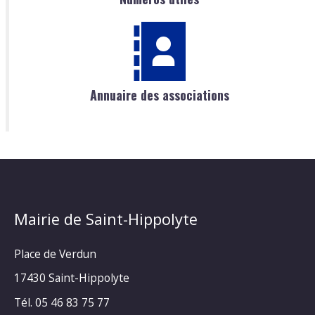
Annuaire des associations
Mairie de Saint-Hippolyte
Place de Verdun
17430 Saint-Hippolyte
Tél. 05 46 83 75 77