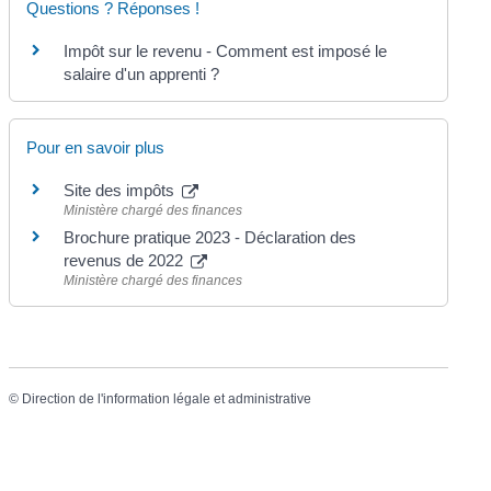
Questions ? Réponses !
Impôt sur le revenu - Comment est imposé le
salaire d'un apprenti ?
Pour en savoir plus
Site des impôts
Ministère chargé des finances
Brochure pratique 2023 - Déclaration des
revenus de 2022
Ministère chargé des finances
©
Direction de l'information légale et administrative