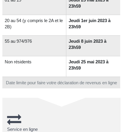
23h59
20 au 54 (y compris le 2A et le
Jeudi 1er juin 2023 à
2B)
23h59
55 au 974/976
Jeudi 8 juin 2023 à
23h59
Non résidents
Jeudi 25 mai 2023 à
23h59
Date limite pour faire votre déclaration de revenus en ligne
Service en ligne