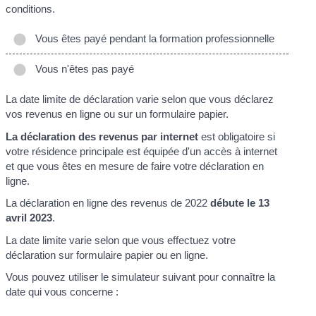
conditions.
Vous êtes payé pendant la formation professionnelle
Vous n'êtes pas payé
La date limite de déclaration varie selon que vous déclarez
vos revenus en ligne ou sur un formulaire papier.
La déclaration des revenus par internet
est obligatoire si
votre résidence principale est équipée d'un accès à internet
et que vous êtes en mesure de faire votre déclaration en
ligne.
La déclaration en ligne des revenus de 2022
débute le 13
avril 2023
.
La date limite varie selon que vous effectuez votre
déclaration sur formulaire papier ou en ligne.
Vous pouvez utiliser le simulateur suivant pour connaître la
date qui vous concerne :