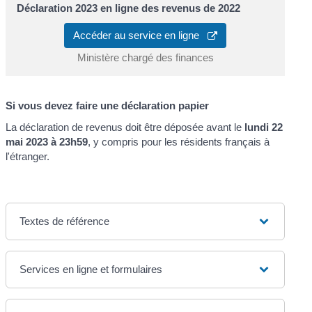
Déclaration 2023 en ligne des revenus de 2022
Accéder au service en ligne
Ministère chargé des finances
Si vous devez faire une déclaration papier
La déclaration de revenus doit être déposée avant le
lundi 22
mai 2023 à 23h59
, y compris pour les résidents français à
l'étranger.
Textes de référence
Services en ligne et formulaires