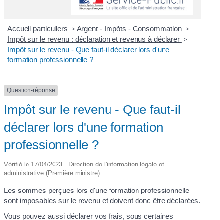
Accueil particuliers
>
Argent - Impôts - Consommation
>
Impôt sur le revenu : déclaration et revenus à déclarer
>
Impôt sur le revenu - Que faut-il déclarer lors d'une
formation professionnelle ?
Question-réponse
Impôt sur le revenu - Que faut-il
déclarer lors d'une formation
professionnelle ?
Vérifié le 17/04/2023 - Direction de l'information légale et
administrative (Première ministre)
Les sommes perçues lors d'une formation professionnelle
sont imposables sur le revenu et doivent donc être déclarées.
Vous pouvez aussi déclarer vos frais, sous certaines