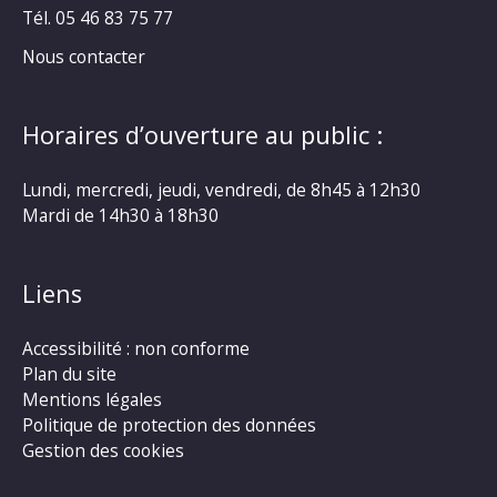
Tél. 05 46 83 75 77
Nous contacter
Horaires d’ouverture au public :
Lundi, mercredi, jeudi, vendredi, de 8h45 à 12h30
Mardi de 14h30 à 18h30
Liens
Accessibilité : non conforme
Plan du site
Mentions légales
Politique de protection des données
Gestion des cookies