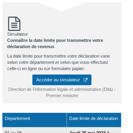
Simulateur
Connaître la date limite pour transmettre votre
déclaration de revenus
La date limite pour transmettre votre déclaration varie
selon votre département et selon que vous effectuez
celle-ci en ligne ou sur formulaire papier.
Accéder au simulateur
Direction de l'information légale et administrative (Dila) -
Premier ministre
Département
Date limite de déclaration
01 au 19
Jeudi 25 mai 2023 à