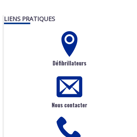
LIENS PRATIQUES
Défibrillateurs
Nous contacter