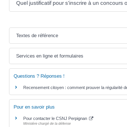
Quel justificatif pour s'inscrire à un concours
Textes de référence
Services en ligne et formulaires
Questions ? Réponses !
Recensement citoyen : comment prouver la régularité de
Pour en savoir plus
Pour contacter le CSNJ Perpignan
Ministère chargé de la défense