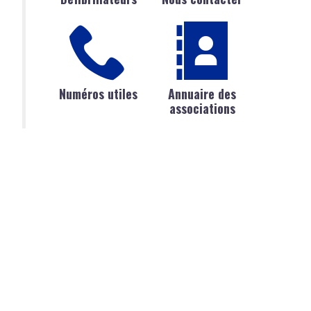
Numéros utiles
Annuaire des
associations