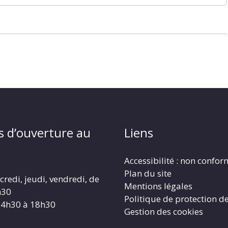
s d’ouverture au
Liens
Accessibilité : non confo
Plan du site
redi, jeudi, vendredi, de
Mentions légales
h30
Politique de protection d
14h30 à 18h30
Gestion des cookies