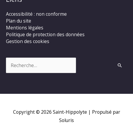
Accessibilité : non conforme
Plan du site
Mentions légales
Politique de protection des données
Gestion des cookies
Rechercher :
Copyright © 2026
Saint-Hippolyte
| Propulsé par
Soluris