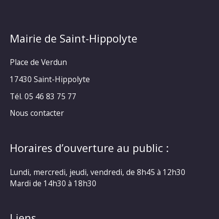
Mairie de Saint-Hippolyte
Place de Verdun
17430 Saint-Hippolyte
Tél. 05 46 83 75 77
Nous contacter
Horaires d’ouverture au public :
Lundi, mercredi, jeudi, vendredi, de 8h45 à 12h30
Mardi de 14h30 à 18h30
Liens