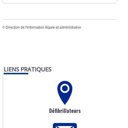
©
Direction de l'information légale et administrative
LIENS PRATIQUES
Défibrillateurs