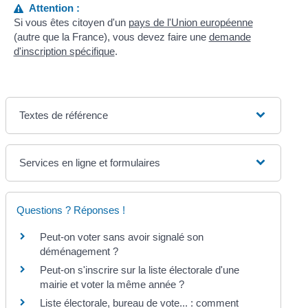
Attention :
Si vous êtes citoyen d'un
pays de l'Union européenne
(autre que la France), vous devez faire une
demande
d'inscription spécifique
.
Textes de référence
Services en ligne et formulaires
Questions ? Réponses !
Peut-on voter sans avoir signalé son
déménagement ?
Peut-on s'inscrire sur la liste électorale d'une
mairie et voter la même année ?
Liste électorale, bureau de vote... : comment