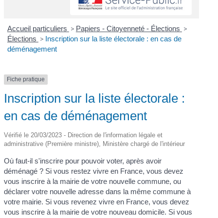
Accueil particuliers
>
Papiers - Citoyenneté - Élections
>
Élections
>
Inscription sur la liste électorale : en cas de
déménagement
Fiche pratique
Inscription sur la liste électorale :
en cas de déménagement
Vérifié le 20/03/2023 - Direction de l'information légale et
administrative (Première ministre), Ministère chargé de l'intérieur
Où faut-il s'inscrire pour pouvoir voter, après avoir
déménagé ? Si vous restez vivre en France, vous devez
vous inscrire à la mairie de votre nouvelle commune, ou
déclarer votre nouvelle adresse dans la même commune à
votre mairie. Si vous revenez vivre en France, vous devez
vous inscrire à la mairie de votre nouveau domicile. Si vous