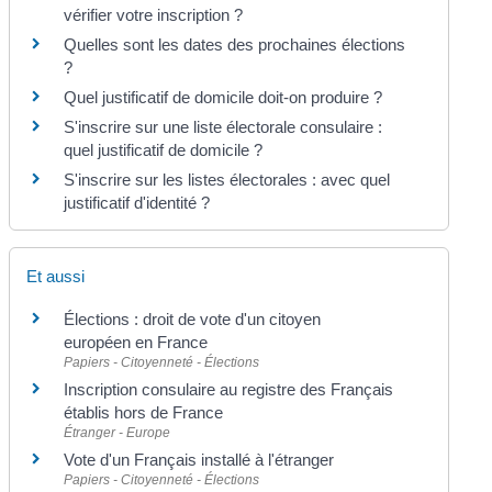
vérifier votre inscription ?
Quelles sont les dates des prochaines élections
?
Quel justificatif de domicile doit-on produire ?
S'inscrire sur une liste électorale consulaire :
quel justificatif de domicile ?
S'inscrire sur les listes électorales : avec quel
justificatif d'identité ?
Et aussi
Élections : droit de vote d'un citoyen
européen en France
Papiers - Citoyenneté - Élections
Inscription consulaire au registre des Français
établis hors de France
Étranger - Europe
Vote d'un Français installé à l'étranger
Papiers - Citoyenneté - Élections