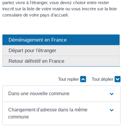
partez vivre à l'étranger, vous devez choisir entre rester
inscrit sur la liste de votre mairie ou vous inscrire sur la liste
consulaire de votre pays d'accueil.
Déménagement en France
Départ pour l'étranger
Retour définitif en France
Tout replier
Tout déplier
Dans une nouvelle commune
Changement d'adresse dans la même
commune