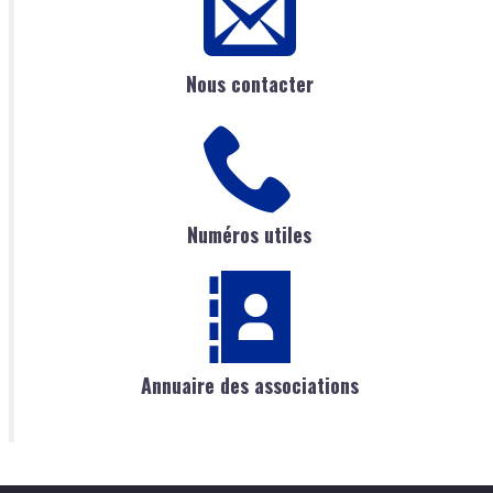
Nous contacter
Numéros utiles
Annuaire des associations