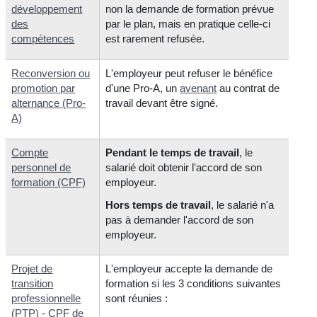
développement
non la demande de formation prévue
des
par le plan, mais en pratique celle-ci
compétences
est rarement refusée.
Reconversion ou
L'employeur peut refuser le bénéfice
promotion par
d'une Pro-A, un
avenant
au contrat de
alternance (Pro-
travail devant être signé.
A)
Compte
Pendant le temps de travail
, le
personnel de
salarié doit obtenir l'accord de son
formation (CPF)
employeur.
Hors temps de travail
, le salarié n'a
pas à demander l'accord de son
employeur.
Projet de
L'employeur accepte la demande de
transition
formation si les 3 conditions suivantes
professionnelle
sont réunies :
(PTP) - CPF de