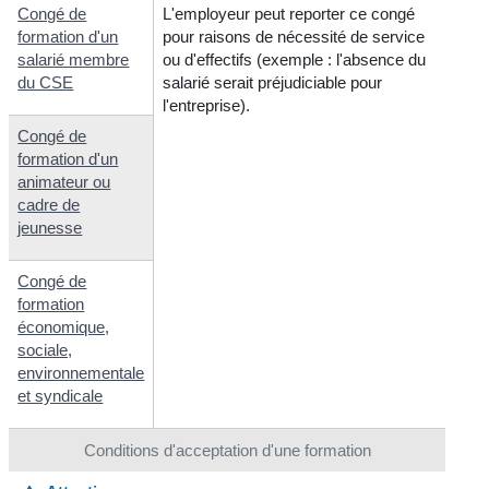
Congé de
L'employeur peut reporter ce congé
formation d'un
pour raisons de nécessité de service
salarié membre
ou d'effectifs (exemple : l'absence du
du CSE
salarié serait préjudiciable pour
l'entreprise).
Congé de
formation d'un
animateur ou
cadre de
jeunesse
Congé de
formation
économique,
sociale,
environnementale
et syndicale
Conditions d'acceptation d'une formation