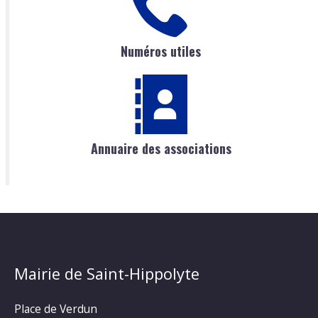
Numéros utiles
Annuaire des associations
Mairie de Saint-Hippolyte
Place de Verdun