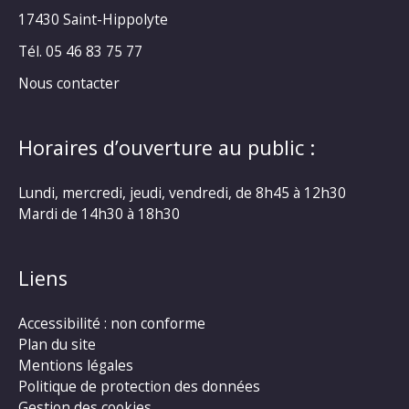
17430 Saint-Hippolyte
Tél. 05 46 83 75 77
Nous contacter
Horaires d’ouverture au public :
Lundi, mercredi, jeudi, vendredi, de 8h45 à 12h30
Mardi de 14h30 à 18h30
Liens
Accessibilité : non conforme
Plan du site
Mentions légales
Politique de protection des données
Gestion des cookies