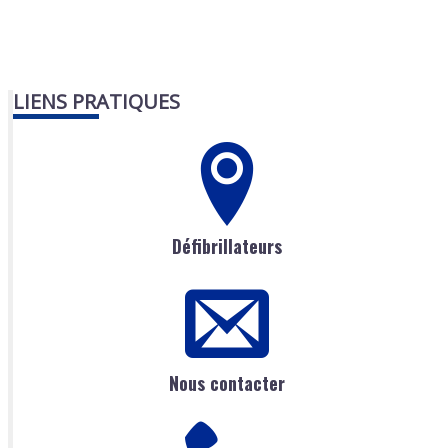
LIENS PRATIQUES
Défibrillateurs
Nous contacter