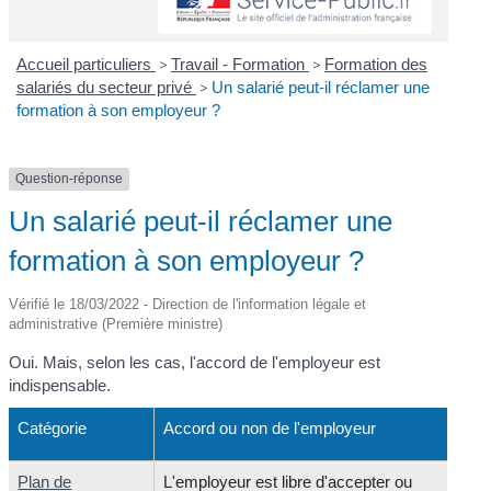
Accueil particuliers
>
Travail - Formation
>
Formation des
salariés du secteur privé
>
Un salarié peut-il réclamer une
formation à son employeur ?
Question-réponse
Un salarié peut-il réclamer une
formation à son employeur ?
Vérifié le 18/03/2022 - Direction de l'information légale et
administrative (Première ministre)
Oui. Mais, selon les cas, l'accord de l'employeur est
indispensable.
Catégorie
Accord ou non de l'employeur
Plan de
L'employeur est libre d'accepter ou