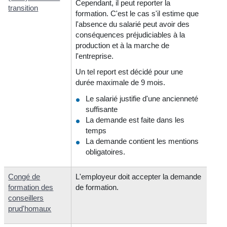
Cependant, il peut reporter la
transition
formation. C'est le cas s'il estime que
l'absence du salarié peut avoir des
conséquences préjudiciables à la
production et à la marche de
l'entreprise.
Un tel report est décidé pour une
durée maximale de 9 mois.
Le salarié justifie d'une ancienneté
suffisante
La demande est faite dans les
temps
La demande contient les mentions
obligatoires.
Congé de
L'employeur doit accepter la demande
formation des
de formation.
conseillers
prud'homaux