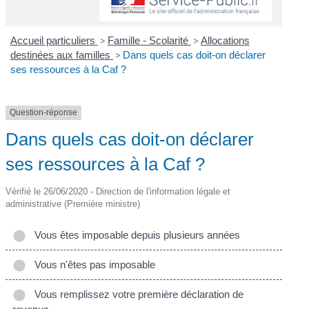
Accueil particuliers
>
Famille - Scolarité
>
Allocations
destinées aux familles
>
Dans quels cas doit-on déclarer
ses ressources à la Caf ?
Question-réponse
Dans quels cas doit-on déclarer
ses ressources à la Caf ?
Vérifié le 26/06/2020 - Direction de l'information légale et
administrative (Première ministre)
Vous êtes imposable depuis plusieurs années
Vous n'êtes pas imposable
Vous remplissez votre première déclaration de