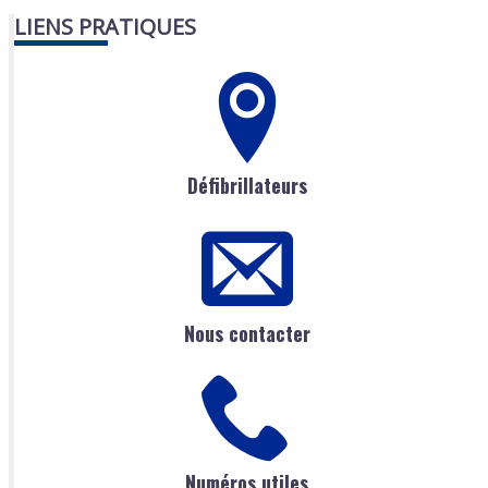
LIENS PRATIQUES
Défibrillateurs
Nous contacter
Numéros utiles