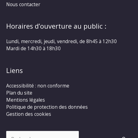
Nous contacter
Horaires d’ouverture au public :
Lundi, mercredi, jeudi, vendredi, de 8h45 à 12h30
Mardi de 14h30 à 18h30
Liens
Accessibilité : non conforme
Plan du site
Mentions légales
Politique de protection des données
Gestion des cookies
Rechercher :