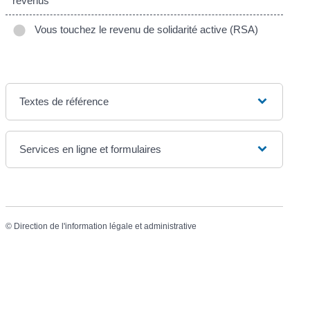
revenus
Vous touchez le revenu de solidarité active (RSA)
Textes de référence
Services en ligne et formulaires
©
Direction de l'information légale et administrative