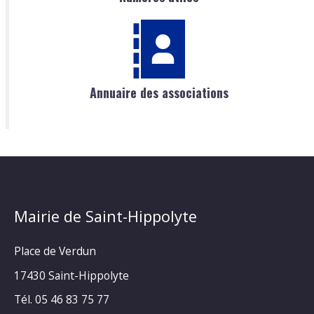
Annuaire des associations
Mairie de Saint-Hippolyte
Place de Verdun
17430 Saint-Hippolyte
Tél. 05 46 83 75 77