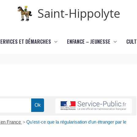
Saint-Hippolyte
SERVICES ET DÉMARCHES
ENFANCE – JEUNESSE
CULT
r en France
>
Qu'est-ce que la régularisation d'un étranger par le