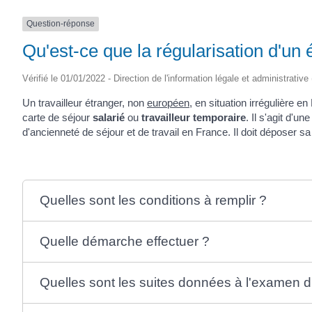
(17430)
Question-réponse
Qu'est-ce que la régularisation d'un é
Vérifié le 01/01/2022 - Direction de l'information légale et administrative
Un travailleur étranger, non
européen
, en situation irrégulière e
carte de séjour
salarié
ou
travailleur temporaire
. Il s'agit d'u
d'ancienneté de séjour et de travail en France. Il doit déposer 
Quelles sont les conditions à remplir ?
Quelle démarche effectuer ?
Quelles sont les suites données à l'examen d