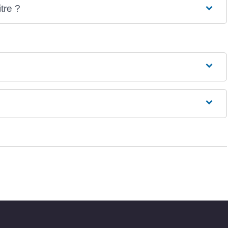
tre ?