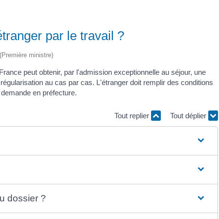
tranger par le travail ?
 (Première ministre)
n France peut obtenir, par l'admission exceptionnelle au séjour, une
ne régularisation au cas par cas. L'étranger doit remplir des conditions
sa demande en préfecture.
Tout replier
Tout déplier
u dossier ?