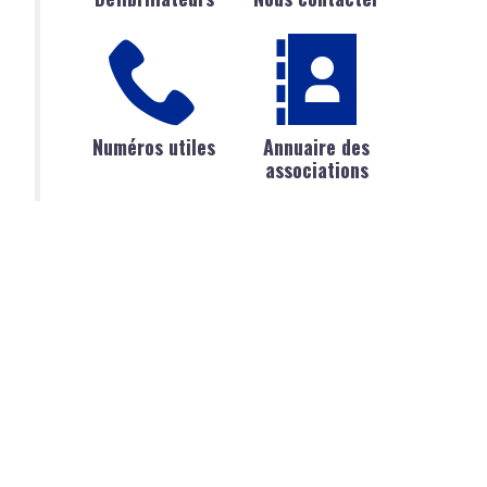
Numéros utiles
Annuaire des
associations