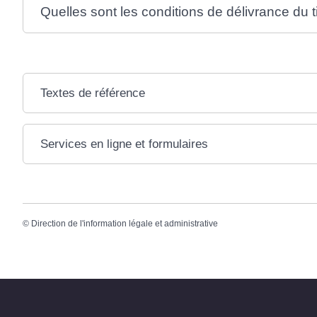
Quelles sont les conditions de délivrance du ti
Textes de référence
Services en ligne et formulaires
©
Direction de l'information légale et administrative