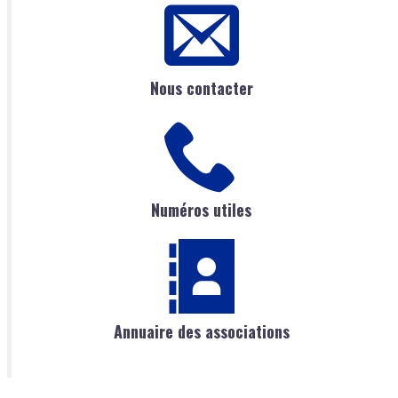
Nous contacter
Numéros utiles
Annuaire des associations