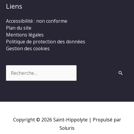
Liens
Accessibilité : non conforme
Plan du site
Mentions légales
Politique de protection des données
Gestion des cookies
Rechercher :
Copyright © 2026
Saint-Hippolyte
| Propulsé par
Soluris