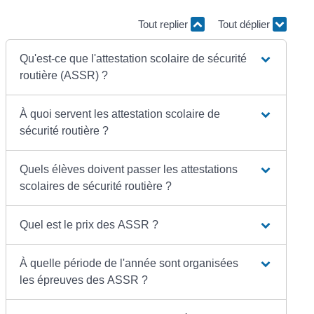
Tout replier
Tout déplier
Qu'est-ce que l'attestation scolaire de sécurité
routière (ASSR) ?
À quoi servent les attestation scolaire de
sécurité routière ?
Quels élèves doivent passer les attestations
scolaires de sécurité routière ?
Quel est le prix des ASSR ?
À quelle période de l'année sont organisées
les épreuves des ASSR ?