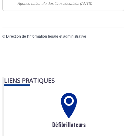
Agence nationale des titres sécurisés (ANTS)
©
Direction de l'information légale et administrative
LIENS PRATIQUES
Défibrillateurs