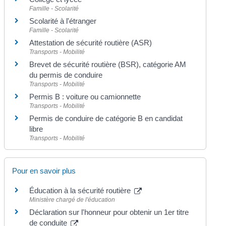
Famille - Scolarité
Scolarité à l'étranger
Famille - Scolarité
Attestation de sécurité routière (ASR)
Transports - Mobilité
Brevet de sécurité routière (BSR), catégorie AM
du permis de conduire
Transports - Mobilité
Permis B : voiture ou camionnette
Transports - Mobilité
Permis de conduire de catégorie B en candidat
libre
Transports - Mobilité
Pour en savoir plus
Éducation à la sécurité routière
Ministère chargé de l'éducation
Déclaration sur l'honneur pour obtenir un 1er titre
de conduite