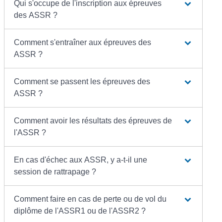
Qui s'occupe de l'inscription aux épreuves
des ASSR ?
Comment s'entraîner aux épreuves des
ASSR ?
Comment se passent les épreuves des
ASSR ?
Comment avoir les résultats des épreuves de
l'ASSR ?
En cas d'échec aux ASSR, y a-t-il une
session de rattrapage ?
Comment faire en cas de perte ou de vol du
diplôme de l'ASSR1 ou de l'ASSR2 ?