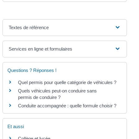
Textes de référence
Services en ligne et formulaires
Questions ? Réponses !
Quel permis pour quelle catégorie de véhicules ?
Quels véhicules peut-on conduire sans
permis de conduire ?
Conduite accompagnée : quelle formule choisir ?
Et aussi
Collège et lycée