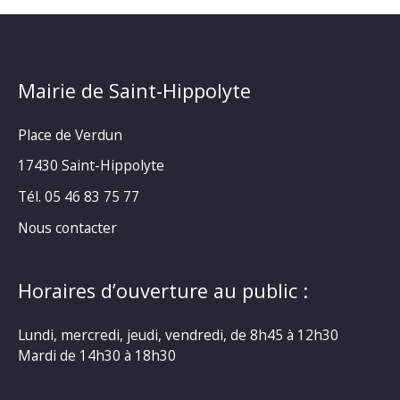
Mairie de Saint-Hippolyte
Place de Verdun
17430 Saint-Hippolyte
Tél. 05 46 83 75 77
Nous contacter
Horaires d’ouverture au public :
Lundi, mercredi, jeudi, vendredi, de 8h45 à 12h30
Mardi de 14h30 à 18h30