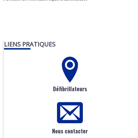
LIENS PRATIQUES
Défibrillateurs
Nous contacter