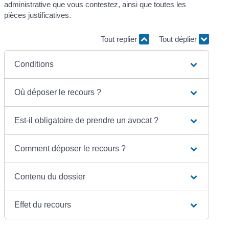
administrative que vous contestez, ainsi que toutes les
pièces justificatives.
Tout replier
Tout déplier
Conditions
Où déposer le recours ?
Est-il obligatoire de prendre un avocat ?
Comment déposer le recours ?
Contenu du dossier
Effet du recours