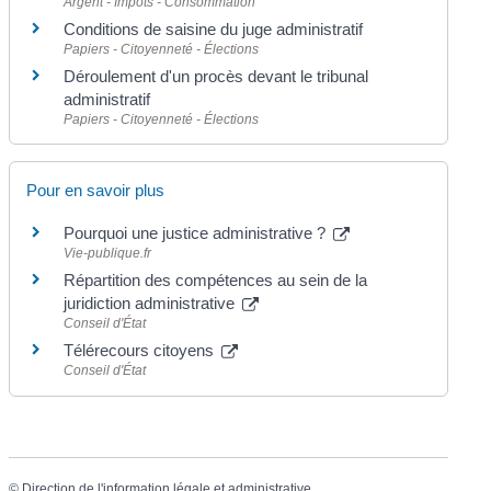
Argent - Impôts - Consommation
Conditions de saisine du juge administratif
Papiers - Citoyenneté - Élections
Déroulement d'un procès devant le tribunal
administratif
Papiers - Citoyenneté - Élections
Pour en savoir plus
Pourquoi une justice administrative ?
Vie-publique.fr
Répartition des compétences au sein de la
juridiction administrative
Conseil d'État
Télérecours citoyens
Conseil d'État
©
Direction de l'information légale et administrative