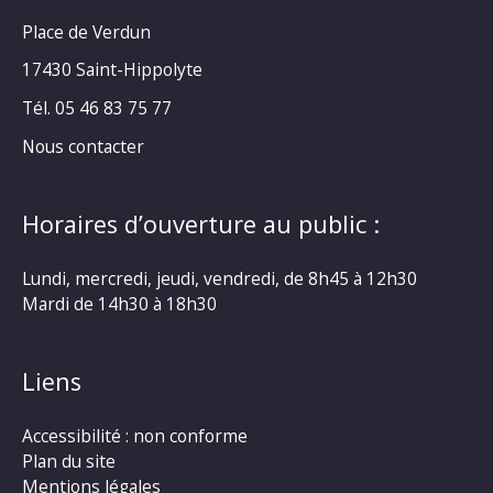
Place de Verdun
17430 Saint-Hippolyte
Tél. 05 46 83 75 77
Nous contacter
Horaires d’ouverture au public :
Lundi, mercredi, jeudi, vendredi, de 8h45 à 12h30
Mardi de 14h30 à 18h30
Liens
Accessibilité : non conforme
Plan du site
Mentions légales