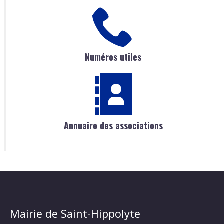
Numéros utiles
Annuaire des associations
Mairie de Saint-Hippolyte