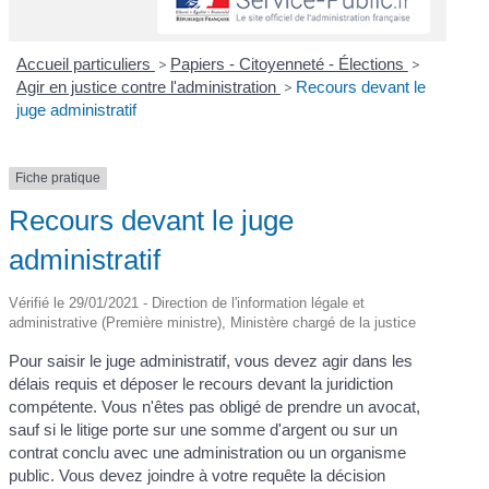
Accueil particuliers
>
Papiers - Citoyenneté - Élections
>
Agir en justice contre l'administration
>
Recours devant le
juge administratif
Fiche pratique
Recours devant le juge
administratif
Vérifié le 29/01/2021 - Direction de l'information légale et
administrative (Première ministre), Ministère chargé de la justice
Pour saisir le juge administratif, vous devez agir dans les
délais requis et déposer le recours devant la juridiction
compétente. Vous n'êtes pas obligé de prendre un avocat,
sauf si le litige porte sur une somme d'argent ou sur un
contrat conclu avec une administration ou un organisme
public. Vous devez joindre à votre requête la décision