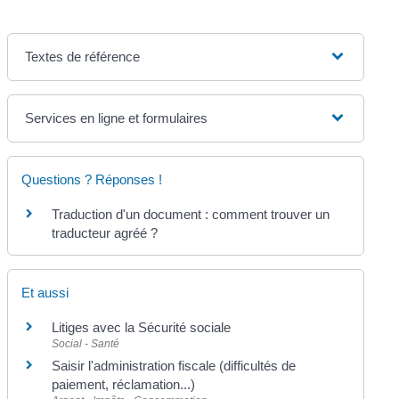
Textes de référence
Services en ligne et formulaires
Questions ? Réponses !
Traduction d'un document : comment trouver un
traducteur agréé ?
Et aussi
Litiges avec la Sécurité sociale
Social - Santé
Saisir l'administration fiscale (difficultés de
paiement, réclamation...)