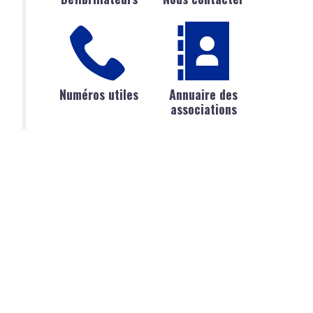
Numéros utiles
Annuaire des
associations