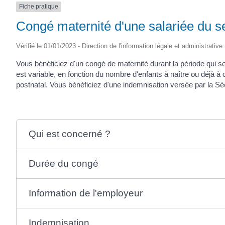
Fiche pratique
(17430)
Congé maternité d'une salariée du se
Vérifié le 01/01/2023 - Direction de l'information légale et administrative
Vous bénéficiez d'un congé de maternité durant la période qui 
est variable, en fonction du nombre d'enfants à naître ou déjà à
postnatal. Vous bénéficiez d'une indemnisation versée par la Séc
Qui est concerné ?
Durée du congé
Information de l'employeur
Indemnisation