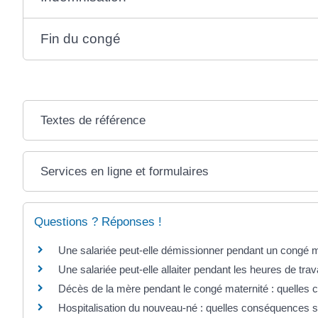
Fin du congé
Textes de référence
Services en ligne et formulaires
Questions ? Réponses !
Une salariée peut-elle démissionner pendant un congé m
Une salariée peut-elle allaiter pendant les heures de trava
Décès de la mère pendant le congé maternité : quelles 
Hospitalisation du nouveau-né : quelles conséquences s