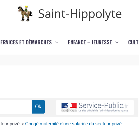
Saint-Hippolyte
SERVICES ET DÉMARCHES
ENFANCE – JEUNESSE
CULT
teur privé
>
Congé maternité d'une salariée du secteur privé