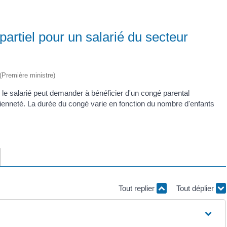
artiel pour un salarié du secteur
 (Première ministre)
, le salarié peut demander à bénéficier d'un congé parental
ncienneté. La durée du congé varie en fonction du nombre d'enfants
Tout replier
Tout déplier