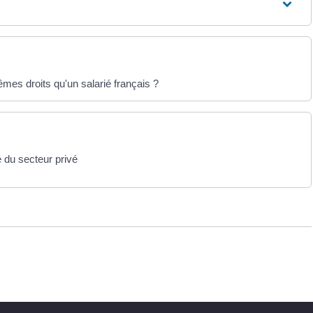
êmes droits qu'un salarié français ?
 du secteur privé