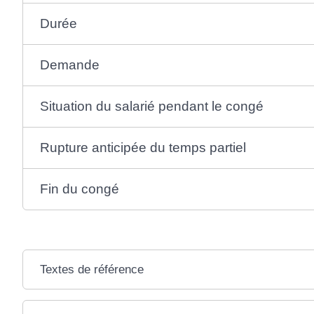
Durée
Demande
Situation du salarié pendant le congé
Rupture anticipée du temps partiel
Fin du congé
Textes de référence