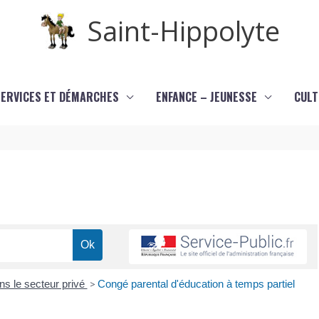
Saint-Hippolyte
SERVICES ET DÉMARCHES
ENFANCE – JEUNESSE
CULT
ns le secteur privé
>
Congé parental d'éducation à temps partiel