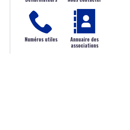
Numéros utiles
Annuaire des
associations