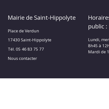
Mairie de Saint-Hippolyte
Horaire
public :
Place de Verdun
Lundi, merc
17430 Saint-Hippolyte
8h45 à 12
Tél. 05 46 83 75 77
Mardi de 
Nous contacter