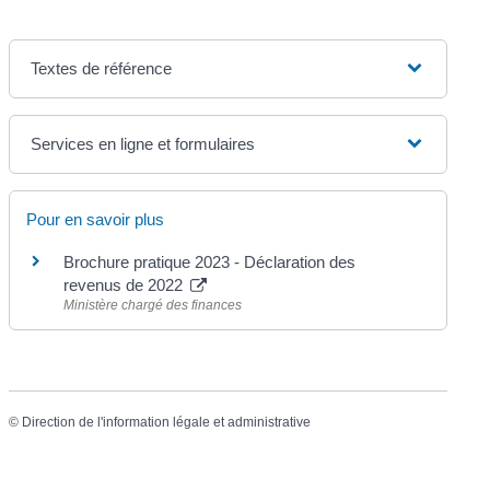
Textes de référence
Services en ligne et formulaires
Pour en savoir plus
Brochure pratique 2023 - Déclaration des
revenus de 2022
Ministère chargé des finances
©
Direction de l'information légale et administrative