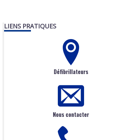
LIENS PRATIQUES
Défibrillateurs
Nous contacter