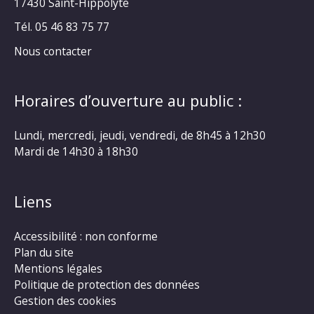
17430 Saint-Hippolyte
Tél. 05 46 83 75 77
Nous contacter
Horaires d’ouverture au public :
Lundi, mercredi, jeudi, vendredi, de 8h45 à 12h30
Mardi de 14h30 à 18h30
Liens
Accessibilité : non conforme
Plan du site
Mentions légales
Politique de protection des données
Gestion des cookies