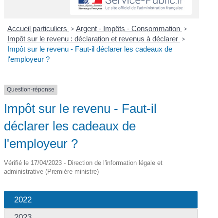
Accueil particuliers
>
Argent - Impôts - Consommation
>
Impôt sur le revenu : déclaration et revenus à déclarer
>
Impôt sur le revenu - Faut-il déclarer les cadeaux de
l'employeur ?
Question-réponse
Impôt sur le revenu - Faut-il
déclarer les cadeaux de
l'employeur ?
Vérifié le 17/04/2023 - Direction de l'information légale et
administrative (Première ministre)
2022
2023