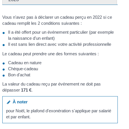
Vous n'avez pas à déclarer un cadeau perçu en 2022 si ce
cadeau remplit les 2 conditions suivantes :
Il a été offert pour un événement particulier (par exemple
la naissance d'un enfant)
Il est sans lien direct avec votre activité professionnelle
Le cadeau peut prendre une des formes suivantes :
Cadeau en nature
Chèque-cadeau
Bon d'achat
La valeur du cadeau reçu par événement ne doit pas
dépasser
171 €
.
À noter
pour Noël, le plafond d'exonération s'applique par salarié
et par enfant.