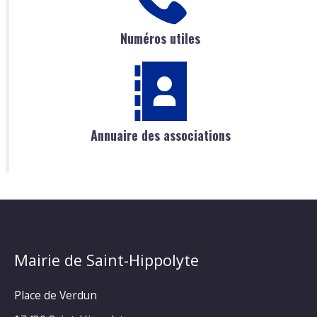
Numéros utiles
Annuaire des associations
Mairie de Saint-Hippolyte
Place de Verdun