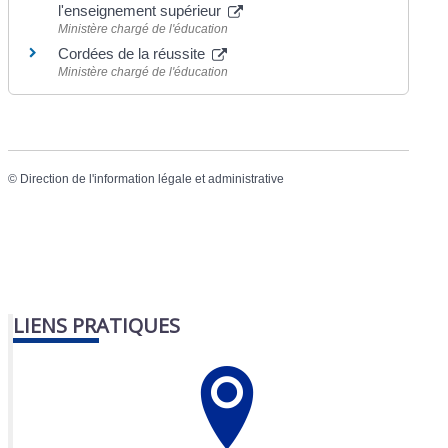
l'enseignement supérieur
Ministère chargé de l'éducation
Cordées de la réussite
Ministère chargé de l'éducation
©
Direction de l'information légale et administrative
LIENS PRATIQUES