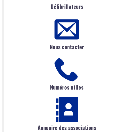
Défibrillateurs
Nous contacter
Numéros utiles
Annuaire des associations