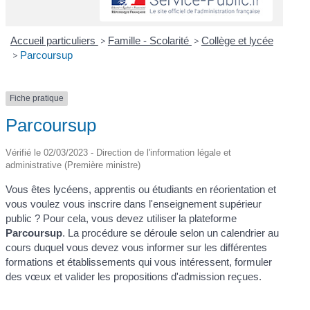
Accueil particuliers
>
Famille - Scolarité
>
Collège et lycée
>
Parcoursup
Fiche pratique
Parcoursup
Vérifié le 02/03/2023 - Direction de l'information légale et
administrative (Première ministre)
Vous êtes lycéens, apprentis ou étudiants en réorientation et
vous voulez vous inscrire dans l'enseignement supérieur
public ? Pour cela, vous devez utiliser la plateforme
Parcoursup
. La procédure se déroule selon un calendrier au
cours duquel vous devez vous informer sur les différentes
formations et établissements qui vous intéressent, formuler
des vœux et valider les propositions d'admission reçues.