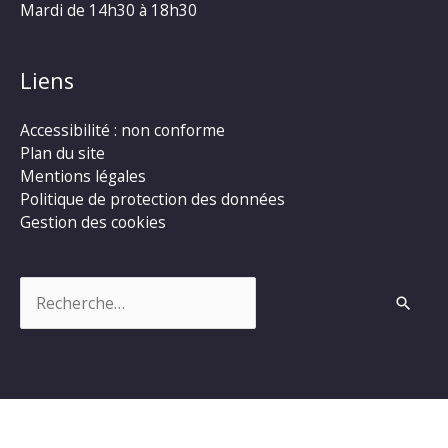
Mardi de 14h30 à 18h30
Liens
Accessibilité : non conforme
Plan du site
Mentions légales
Politique de protection des données
Gestion des cookies
Rechercher :