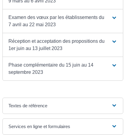
9 mars au 6 avril 2023
Examen des vœux par les établissements du
7 avril au 22 mai 2023
Réception et acceptation des propositions du
1er juin au 13 juillet 2023
Phase complémentaire du 15 juin au 14
septembre 2023
Textes de référence
Services en ligne et formulaires