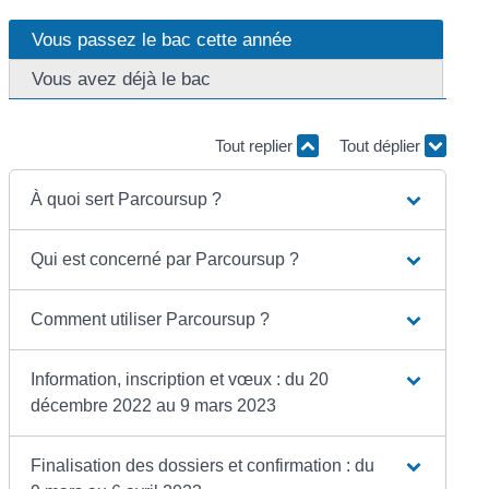
Vous passez le bac cette année
Vous avez déjà le bac
Tout replier
Tout déplier
À quoi sert Parcoursup ?
Qui est concerné par Parcoursup ?
Comment utiliser Parcoursup ?
Information, inscription et vœux : du 20
décembre 2022 au 9 mars 2023
Finalisation des dossiers et confirmation : du