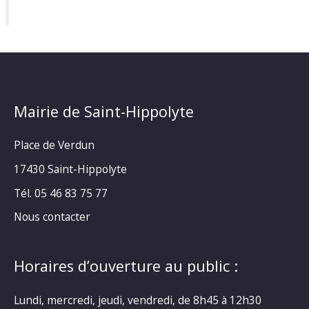
Mairie de Saint-Hippolyte
Place de Verdun
17430 Saint-Hippolyte
Tél. 05 46 83 75 77
Nous contacter
Horaires d’ouverture au public :
Lundi, mercredi, jeudi, vendredi, de 8h45 à 12h30