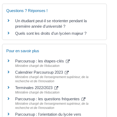
Questions ? Réponses !
Un étudiant peut-il se réorienter pendant la
première année d'université ?
Quels sont les droits d'un lycéen majeur ?
Pour en savoir plus
Parcoursup : les étapes-clés
Ministère chargé de l'éducation
Calendrier Parcoursup 2023
Ministère chargé de l'enseignement supérieur, de la
recherche et de l'innovation
Terminales 2022/2023
Ministère chargé de l'éducation
Parcoursup : les questions fréquentes
Ministère chargé de l'enseignement supérieur, de la
recherche et de l'innovation
Parcoursup : l'orientation du lycée vers