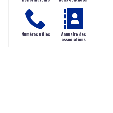
Numéros utiles
Annuaire des
associations