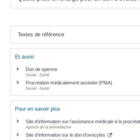
Textes de référence
Et aussi
Don de sperme
Social - Santé
Procréation médicalement assistée (PMA)
Social - Santé
Pour en savoir plus
Site d'information sur l'assistance médicale à la procréa
Agence de la biomédecine
Site d'information sur le don d'ovocytes