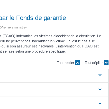
 par le Fonds de garantie
 (Première ministre)
(FGAO) indemnise les victimes d'accident de la circulation. Le
ur ne peuvent pas indemniser la victime. Tel est le cas si le
uré ou si son assureur est insolvable. L'intervention du FGAO est
 se faire selon une procédure spécifique.
Tout replier
Tout déplier