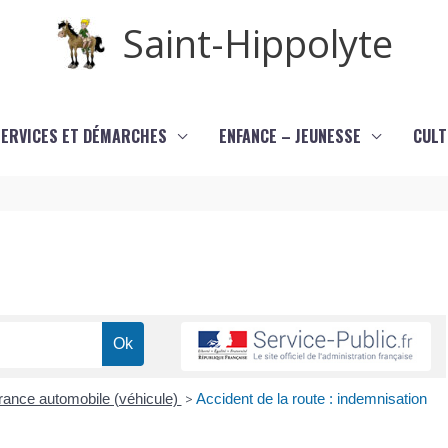
Saint-Hippolyte
SERVICES ET DÉMARCHES
ENFANCE – JEUNESSE
CULT
ance automobile (véhicule)
>
Accident de la route : indemnisation