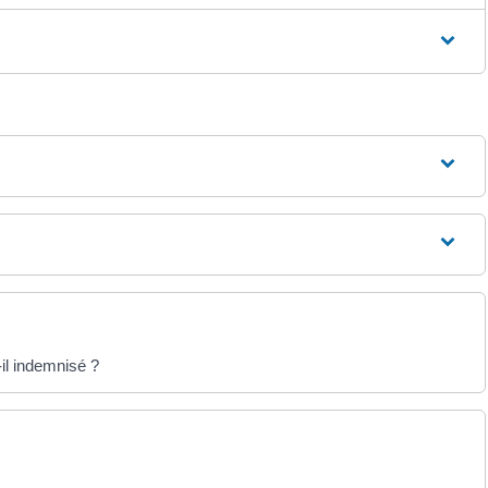
il indemnisé ?