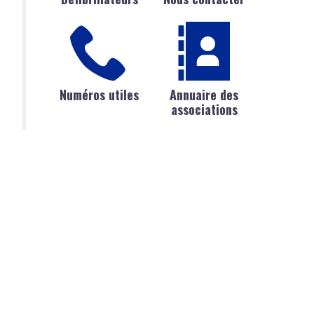
Numéros utiles
Annuaire des
associations