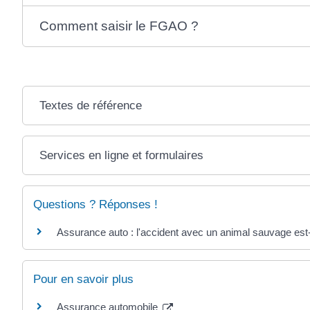
Comment saisir le FGAO ?
Textes de référence
Services en ligne et formulaires
Questions ? Réponses !
Assurance auto : l'accident avec un animal sauvage est-
Pour en savoir plus
Assurance automobile