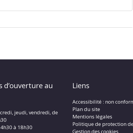
s d’ouverture au
Liens
Accessibilité : non confo
Plan du site
redi, jeudi, vendredi, de
Mentions légales
h30
Politique de protection d
14h30 à 18h30
Gestion des cookies