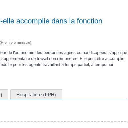
-elle accomplie dans la fonction
 (Première ministre)
aveur de l'autonomie des personnes âgées ou handicapées, s'applique
e supplémentaire de travail non rémunérée. Elle peut être accomplie
éduite pour les agents travaillant à temps partiel, à temps non
T)
Hospitalière (FPH)