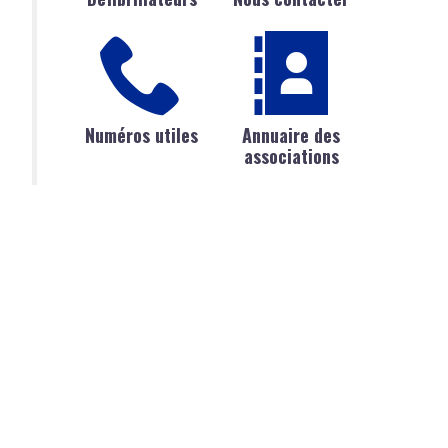
Numéros utiles
Annuaire des
associations