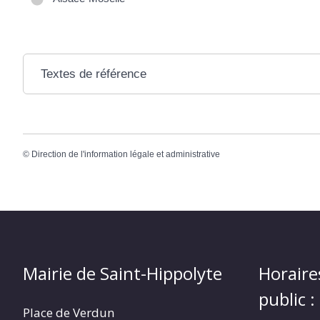
Textes de référence
©
Direction de l'information légale et administrative
Mairie de Saint-Hippolyte
Horaire
public :
Place de Verdun