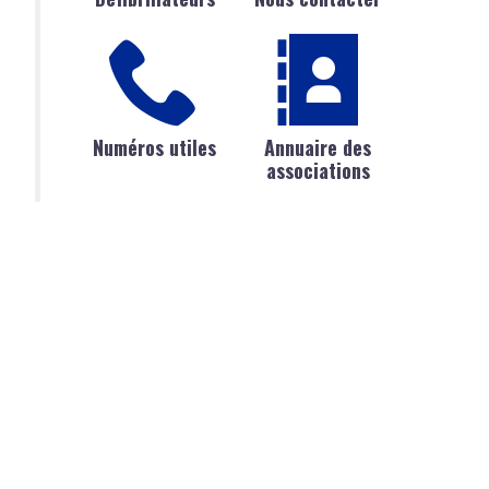
Numéros utiles
Annuaire des
associations