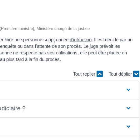
 (Première ministre), Ministère chargé de la justice
sser libre une personne soupçonnée
d'infraction
. Il est décidé par un
enquête ou dans l'attente de son procès. Le juge prévoit les
sonne ne respecte pas ses obligations, elle peut être placée en
au plus tard à la fin du procès.
Tout replier
Tout déplier
diciaire ?