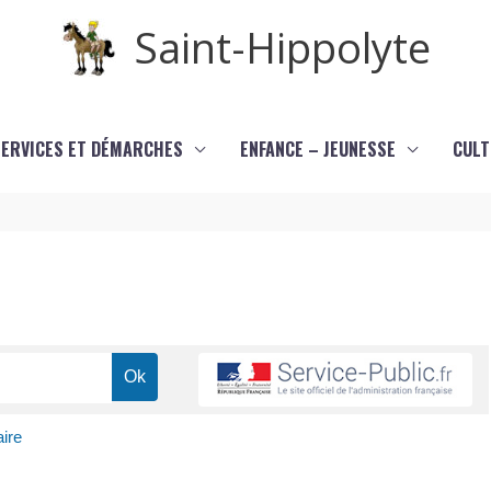
Saint-Hippolyte
SERVICES ET DÉMARCHES
ENFANCE – JEUNESSE
CULT
aire