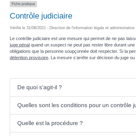
Fiche pratique
(17430)
Contrôle judiciaire
Vérifié le 31/08/2021 - Direction de l'information légale et administrative
Le contrôle judiciaire est une mesure qui permet de ne pas lai
juge pénal
quand un suspect ne peut pas rester libre durant une 
obligations que la personne soupçonnée doit respecter. Si la per
détention provisoire
. La mesure s'arrête sur décision du juge ou 
De quoi s'agit-il ?
Quelles sont les conditions pour un contrôle ju
Quelle est la procédure ?