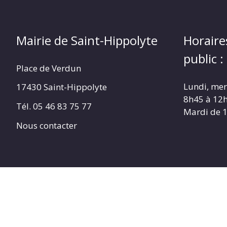
Mairie de Saint-Hippolyte
Horaire
public :
Place de Verdun
Lundi, merc
17430 Saint-Hippolyte
8h45 à 12
Tél. 05 46 83 75 77
Mardi de 
Nous contacter