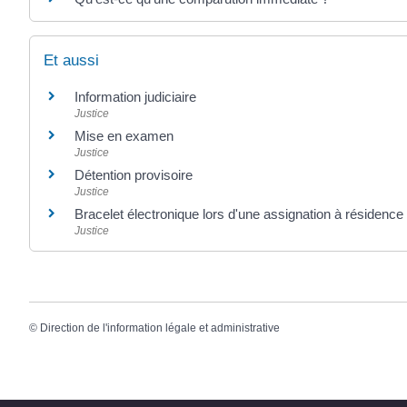
Et aussi
Information judiciaire
Justice
Mise en examen
Justice
Détention provisoire
Justice
Bracelet électronique lors d'une assignation à résidence
Justice
©
Direction de l'information légale et administrative