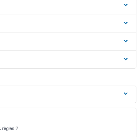
 règles ?