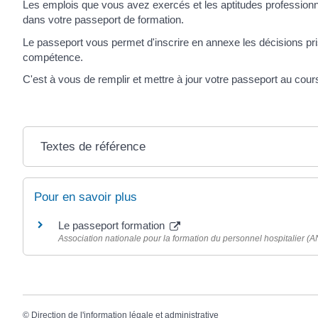
Les emplois que vous avez exercés et les aptitudes professionn
dans votre passeport de formation.
Le passeport vous permet d'inscrire en annexe les décisions pris
compétence.
C'est à vous de remplir et mettre à jour votre passeport au cours
Textes de référence
Pour en savoir plus
Le passeport formation
Association nationale pour la formation du personnel hospitalier (
©
Direction de l'information légale et administrative