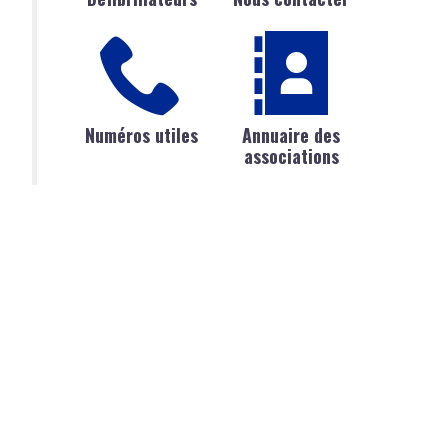
Numéros utiles
Annuaire des
associations