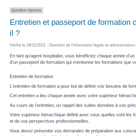
(17430)
Question-réponse
Entretien et passeport de formation de
il ?
Vérifié le 29/11/2021 - Direction de l'information légale et administrative
En tant qu'agent hospitalier, vous bénéficiez chaque année d'un 
d'un passeport de formation qui mentionne les formations que 
Entretien de formation
L'entretien de formation a pour but de définir vos besoins de for
Cet entretien a lieu chaque année avec votre supérieur hiérarch
Au cours de l'entretien, un rappel des suites données à vos pr
Votre supérieur hiérarchique définit avec vous quelles sont les
et de vos perspectives professionnelles.
Vous devez présenter vos demandes de préparation aux conco