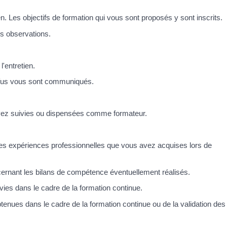
en. Les objectifs de formation qui vous sont proposés y sont inscrits.
s observations.
'entretien.
refus vous sont communiqués.
avez suivies ou dispensées comme formateur.
es expériences professionnelles que vous avez acquises lors de
ernant les bilans de compétence éventuellement réalisés.
vies dans le cadre de la formation continue.
btenues dans le cadre de la formation continue ou de la validation des