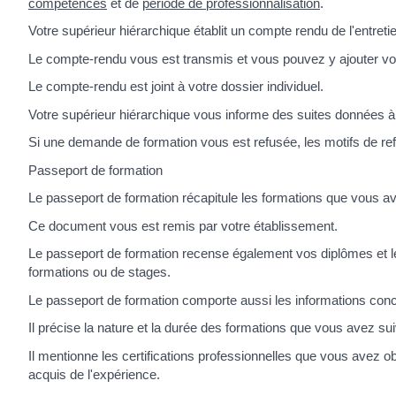
compétences
et de
période de professionnalisation
.
Votre supérieur hiérarchique établit un compte rendu de l'entreti
Le compte-rendu vous est transmis et vous pouvez y ajouter vo
Le compte-rendu est joint à votre dossier individuel.
Votre supérieur hiérarchique vous informe des suites données à l
Si une demande de formation vous est refusée, les motifs de 
Passeport de formation
Le passeport de formation récapitule les formations que vous 
Ce document vous est remis par votre établissement.
Le passeport de formation recense également vos diplômes et l
formations ou de stages.
Le passeport de formation comporte aussi les informations conc
Il précise la nature et la durée des formations que vous avez sui
Il mentionne les certifications professionnelles que vous avez o
acquis de l'expérience.