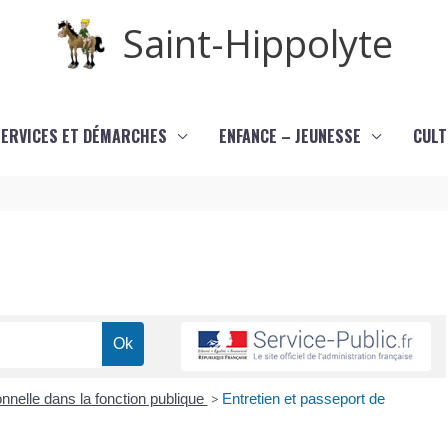
Saint-Hippolyte
SERVICES ET DÉMARCHES
ENFANCE – JEUNESSE
CULT
nnelle dans la fonction publique
>
Entretien et passeport de