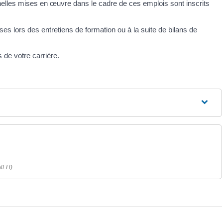
elles mises en œuvre dans le cadre de ces emplois sont inscrits
es lors des entretiens de formation ou à la suite de bilans de
 de votre carrière.
ANFH)