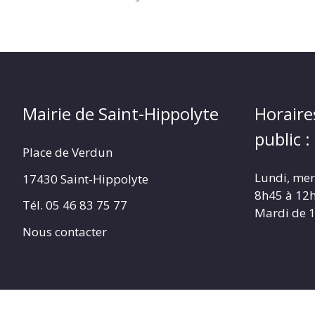
Mairie de Saint-Hippolyte
Horaire
public :
Place de Verdun
Lundi, merc
17430 Saint-Hippolyte
8h45 à 12
Tél. 05 46 83 75 77
Mardi de 
Nous contacter