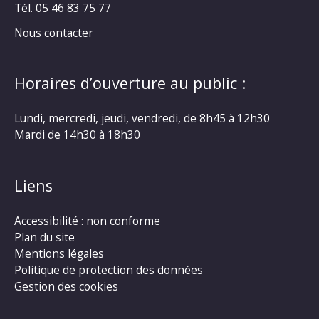
Tél. 05 46 83 75 77
Nous contacter
Horaires d’ouverture au public :
Lundi, mercredi, jeudi, vendredi, de 8h45 à 12h30
Mardi de 14h30 à 18h30
Liens
Accessibilité : non conforme
Plan du site
Mentions légales
Politique de protection des données
Gestion des cookies