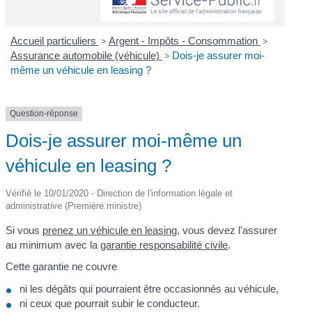
Accueil particuliers
>
Argent - Impôts - Consommation
>
Assurance automobile (véhicule)
>
Dois-je assurer moi-
même un véhicule en leasing ?
Question-réponse
Dois-je assurer moi-même un
véhicule en leasing ?
Vérifié le 10/01/2020 - Direction de l'information légale et
administrative (Première ministre)
Si vous
prenez un véhicule en leasing
, vous devez l'assurer
au minimum avec la
garantie responsabilité civile
.
Cette garantie ne couvre
ni les dégâts qui pourraient être occasionnés au véhicule,
ni ceux que pourrait subir le conducteur.