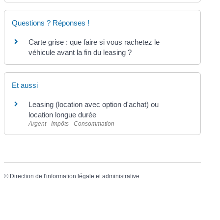
Questions ? Réponses !
Carte grise : que faire si vous rachetez le
véhicule avant la fin du leasing ?
Et aussi
Leasing (location avec option d'achat) ou
location longue durée
Argent - Impôts - Consommation
©
Direction de l'information légale et administrative