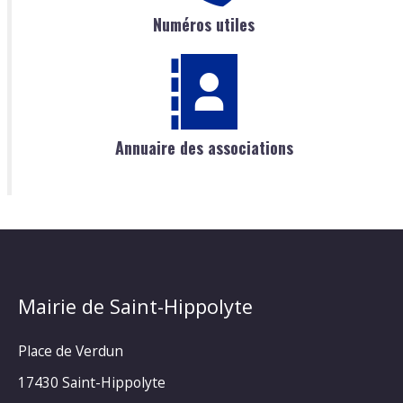
Numéros utiles
Annuaire des associations
Mairie de Saint-Hippolyte
Place de Verdun
17430 Saint-Hippolyte