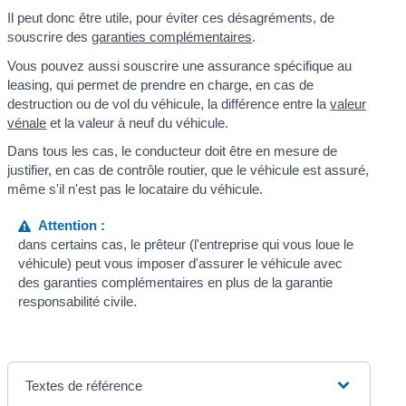
Il peut donc être utile, pour éviter ces désagréments, de
souscrire des
garanties complémentaires
.
Vous pouvez aussi souscrire une assurance spécifique au
leasing, qui permet de prendre en charge, en cas de
destruction ou de vol du véhicule, la différence entre la
valeur
vénale
et la valeur à neuf du véhicule.
Dans tous les cas, le conducteur doit être en mesure de
justifier, en cas de contrôle routier, que le véhicule est assuré,
même s'il n'est pas le locataire du véhicule.
Attention :
dans certains cas, le prêteur (l'entreprise qui vous loue le
véhicule) peut vous imposer d'assurer le véhicule avec
des garanties complémentaires en plus de la garantie
responsabilité civile.
Textes de référence