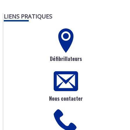
LIENS PRATIQUES
Défibrillateurs
Nous contacter