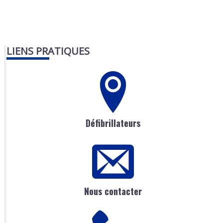
LIENS PRATIQUES
Défibrillateurs
Nous contacter