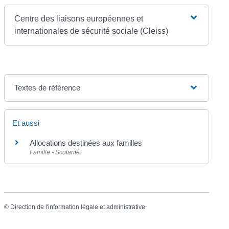
Centre des liaisons européennes et
internationales de sécurité sociale (Cleiss)
Textes de référence
Et aussi
Allocations destinées aux familles
Famille - Scolarité
©
Direction de l'information légale et administrative