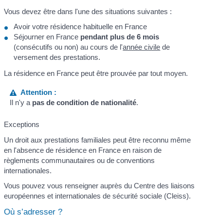
Vous devez être dans l'une des situations suivantes :
Avoir votre résidence habituelle en France
Séjourner en France
pendant plus de 6 mois
(consécutifs ou non) au cours de l'
année civile
de
versement des prestations.
La résidence en France peut être prouvée par tout moyen.
Attention :
Il n'y a
pas de condition de nationalité
.
Exceptions
Un droit aux prestations familiales peut être reconnu même
en l'absence de résidence en France en raison de
règlements communautaires ou de conventions
internationales.
Vous pouvez vous renseigner auprès du Centre des liaisons
européennes et internationales de sécurité sociale (Cleiss).
Où s’adresser ?