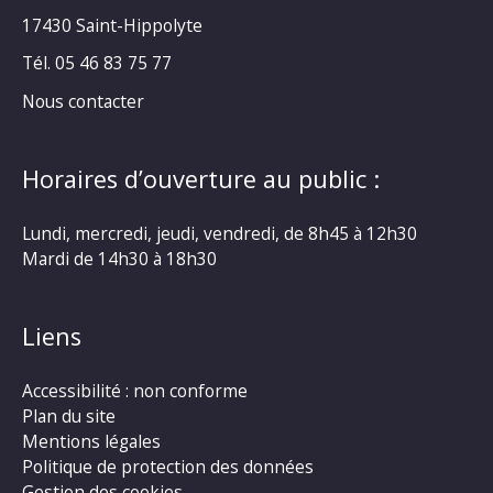
17430 Saint-Hippolyte
Tél. 05 46 83 75 77
Nous contacter
Horaires d’ouverture au public :
Lundi, mercredi, jeudi, vendredi, de 8h45 à 12h30
Mardi de 14h30 à 18h30
Liens
Accessibilité : non conforme
Plan du site
Mentions légales
Politique de protection des données
Gestion des cookies