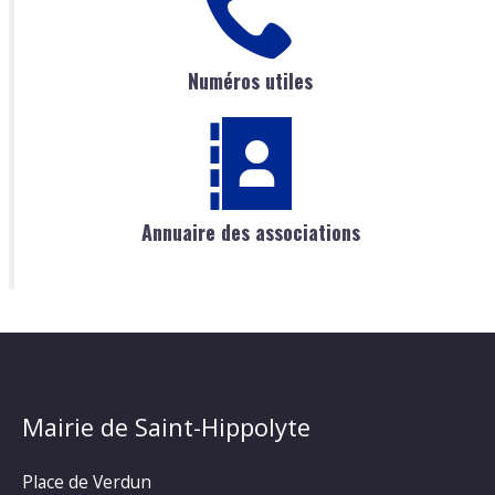
Numéros utiles
Annuaire des associations
Mairie de Saint-Hippolyte
Place de Verdun