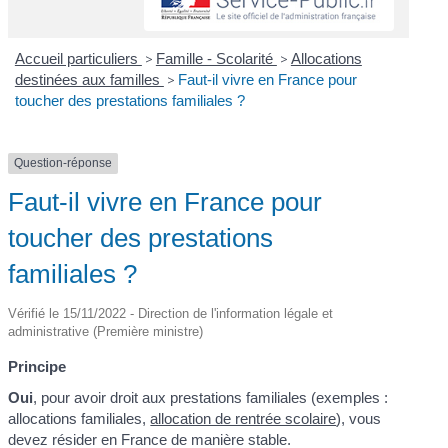
Accueil particuliers
>
Famille - Scolarité
>
Allocations
destinées aux familles
>
Faut-il vivre en France pour
toucher des prestations familiales ?
Question-réponse
Faut-il vivre en France pour
toucher des prestations
familiales ?
Vérifié le 15/11/2022 - Direction de l'information légale et
administrative (Première ministre)
Principe
Oui
, pour avoir droit aux prestations familiales (exemples :
allocations familiales,
allocation de rentrée scolaire
), vous
devez résider en France de manière stable.