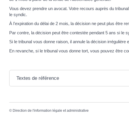
Vous devez prendre un avocat. Votre recours auprès du tribunal d
le syndic.
À l'expiration du délai de 2 mois, la décision ne peut plus être r
Par contre, la décision peut être contestée pendant 5 ans si le sy
Si le tribunal vous donne raison, il annule la décision irrégulièr
En revanche, si le tribunal vous donne tort, vous pouvez être 
Textes de référence
©
Direction de l'information légale et administrative