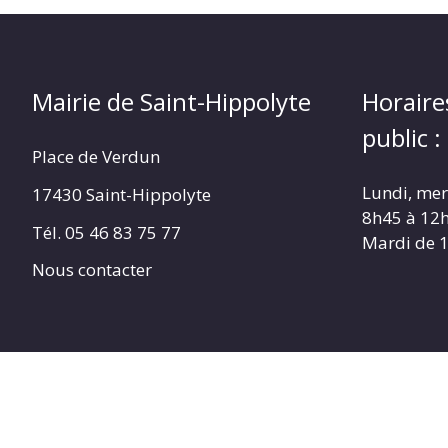
Mairie de Saint-Hippolyte
Horaire
public :
Place de Verdun
Lundi, merc
17430 Saint-Hippolyte
8h45 à 12
Tél. 05 46 83 75 77
Mardi de 
Nous contacter