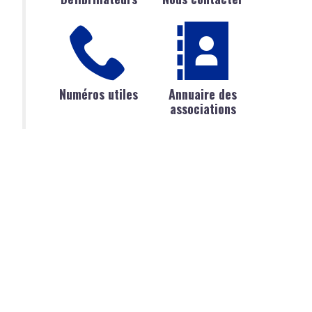
Numéros utiles
Annuaire des
associations