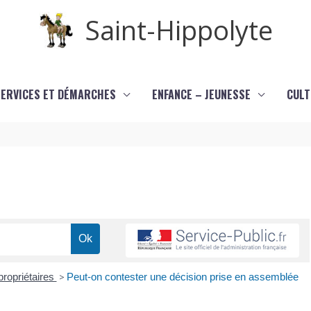
Saint-Hippolyte
SERVICES ET DÉMARCHES
ENFANCE – JEUNESSE
CULT
ropriétaires
>
Peut-on contester une décision prise en assemblée