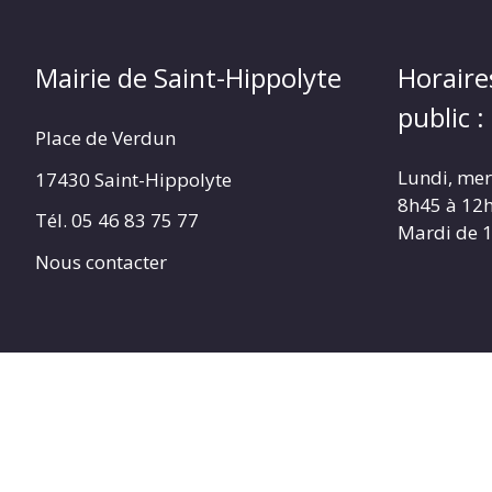
Mairie de Saint-Hippolyte
Horaire
public :
Place de Verdun
Lundi, merc
17430 Saint-Hippolyte
8h45 à 12
Tél. 05 46 83 75 77
Mardi de 
Nous contacter