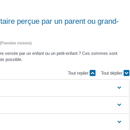
taire perçue par un parent ou grand-
 (Première ministre)
ire versée par un enfant ou un petit-enfant ? Ces sommes sont
is possible.
Tout replier
Tout déplier