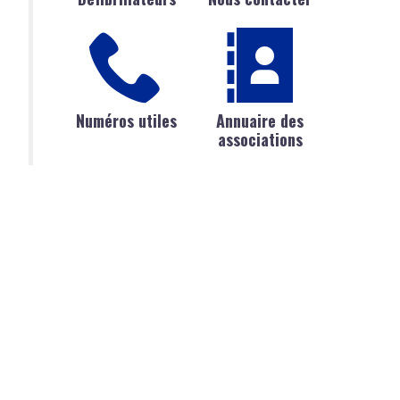
Numéros utiles
Annuaire des
associations