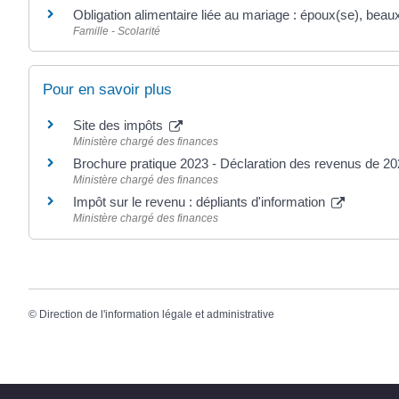
Obligation alimentaire liée au mariage : époux(se), beaux
Famille - Scolarité
Pour en savoir plus
Site des impôts
Ministère chargé des finances
Brochure pratique 2023 - Déclaration des revenus de 2
Ministère chargé des finances
Impôt sur le revenu : dépliants d'information
Ministère chargé des finances
©
Direction de l'information légale et administrative