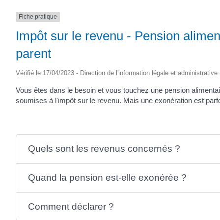
(17430)
Fiche pratique
Impôt sur le revenu - Pension alimen
parent
Vérifié le 17/04/2023 - Direction de l'information légale et administrative
Vous êtes dans le besoin et vous touchez une pension alimenta
soumises à l'impôt sur le revenu. Mais une exonération est parfo
Quels sont les revenus concernés ?
Quand la pension est-elle exonérée ?
Comment déclarer ?