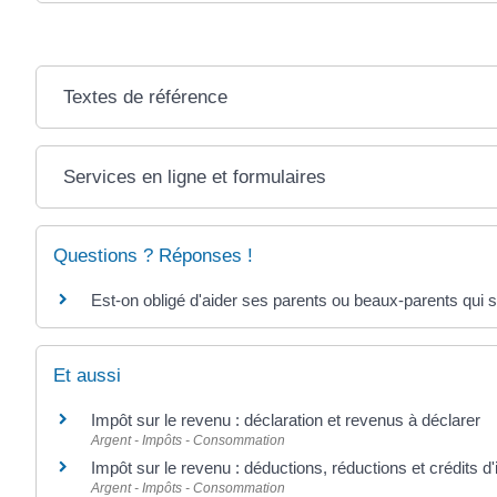
Textes de référence
Services en ligne et formulaires
Questions ? Réponses !
Est-on obligé d'aider ses parents ou beaux-parents qui s
Et aussi
Impôt sur le revenu : déclaration et revenus à déclarer
Argent - Impôts - Consommation
Impôt sur le revenu : déductions, réductions et crédits d
Argent - Impôts - Consommation