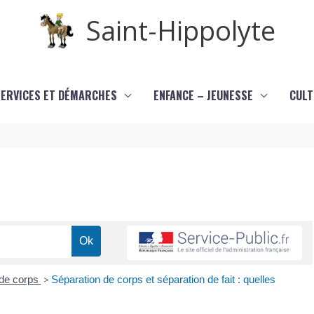
Saint-Hippolyte
SERVICES ET DÉMARCHES
ENFANCE – JEUNESSE
CULT
 de corps
>
Séparation de corps et séparation de fait : quelles