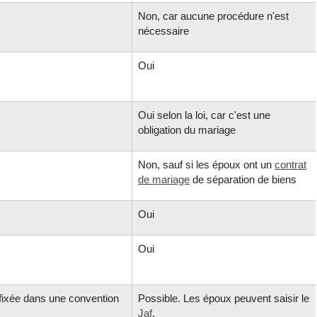
Non, car aucune procédure n'est
nécessaire
Oui
Oui selon la loi, car c'est une
obligation du mariage
Non, sauf si les époux ont un
contrat
de mariage
de séparation de biens
Oui
Oui
e fixée dans une convention
Possible. Les époux peuvent saisir le
Jaf
.