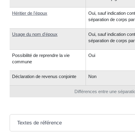
Héritier de l'époux
Oui, sauf indication con
séparation de corps pa
Usage du nom d'époux
Oui, sauf indication con
séparation de corps pa
Possibilité de reprendre la vie
Oui
commune
Déclaration de revenus conjointe
Non
Différences entre une séparatio
Textes de référence