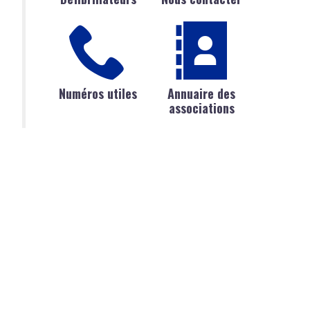
Numéros utiles
Annuaire des
associations