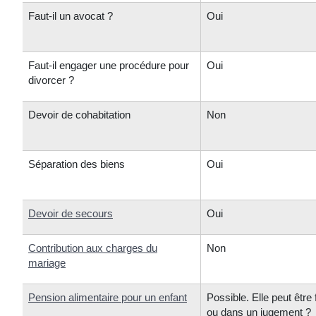
Faut-il un avocat ?
Oui
Faut-il engager une procédure pour
Oui
divorcer ?
Devoir de cohabitation
Non
Séparation des biens
Oui
Devoir de secours
Oui
Contribution aux charges du
Non
mariage
Pension alimentaire pour un enfant
Possible. Elle peut êtr
ou dans un jugement ?