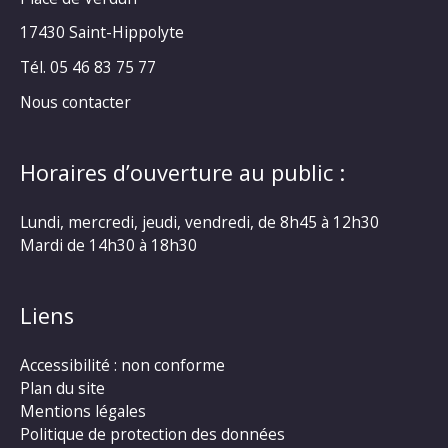
17430 Saint-Hippolyte
Tél. 05 46 83 75 77
Nous contacter
Horaires d’ouverture au public :
Lundi, mercredi, jeudi, vendredi, de 8h45 à 12h30
Mardi de 14h30 à 18h30
Liens
Accessibilité : non conforme
Plan du site
Mentions légales
Politique de protection des données