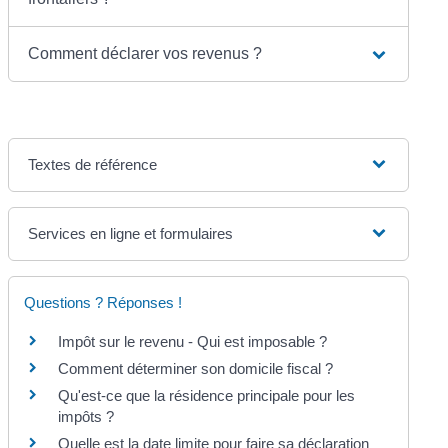
Comment déclarer vos revenus ?
Textes de référence
Services en ligne et formulaires
Questions ? Réponses !
Impôt sur le revenu - Qui est imposable ?
Comment déterminer son domicile fiscal ?
Qu'est-ce que la résidence principale pour les
impôts ?
Quelle est la date limite pour faire sa déclaration