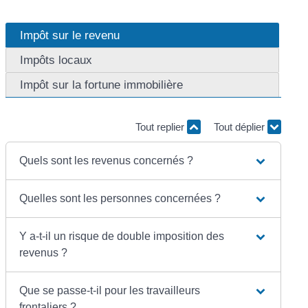
Impôt sur le revenu
Impôts locaux
Impôt sur la fortune immobilière
Tout replier
Tout déplier
Quels sont les revenus concernés ?
Quelles sont les personnes concernées ?
Y a-t-il un risque de double imposition des
revenus ?
Que se passe-t-il pour les travailleurs
frontaliers ?