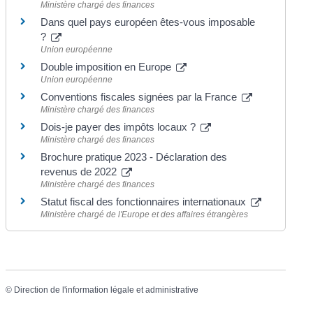
Ministère chargé des finances
Dans quel pays européen êtes-vous imposable
?
Union européenne
Double imposition en Europe
Union européenne
Conventions fiscales signées par la France
Ministère chargé des finances
Dois-je payer des impôts locaux ?
Ministère chargé des finances
Brochure pratique 2023 - Déclaration des
revenus de 2022
Ministère chargé des finances
Statut fiscal des fonctionnaires internationaux
Ministère chargé de l'Europe et des affaires étrangères
©
Direction de l'information légale et administrative