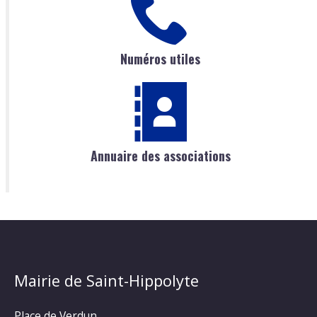
Numéros utiles
Annuaire des associations
Mairie de Saint-Hippolyte
Place de Verdun