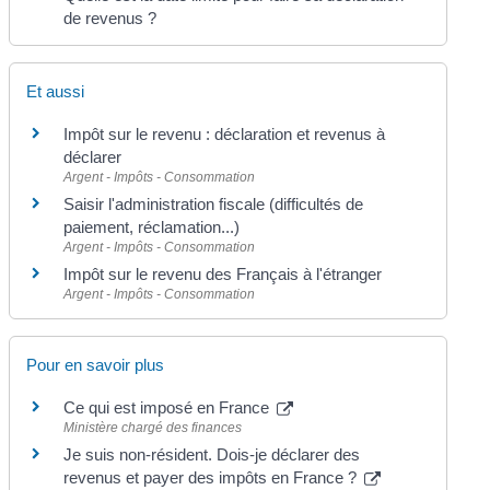
de revenus ?
Et aussi
Impôt sur le revenu : déclaration et revenus à
déclarer
Argent - Impôts - Consommation
Saisir l'administration fiscale (difficultés de
paiement, réclamation...)
Argent - Impôts - Consommation
Impôt sur le revenu des Français à l'étranger
Argent - Impôts - Consommation
Pour en savoir plus
Ce qui est imposé en France
Ministère chargé des finances
Je suis non-résident. Dois-je déclarer des
revenus et payer des impôts en France ?