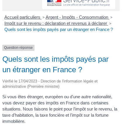
Accueil particuliers
>
Argent - Impôts - Consommation
>
Impôt sur le revenu : déclaration et revenus à déclarer
>
Quels sont les impôts payés par un étranger en France ?
Question-réponse
Quels sont les impôts payés par
un étranger en France ?
Vérifié le 17/04/2023 - Direction de l'information légale et
administrative (Première ministre)
Si vous êtes étranger, européen ou d'une autre nationalité,
vous devez payer des impôts en France dans certaines
situations. Nous faisons le point pour l'impôt sur le revenu, la
taxe d'habitation, la taxe foncière et l'impôt sur la fortune
immobilière.