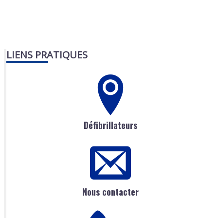
LIENS PRATIQUES
Défibrillateurs
Nous contacter