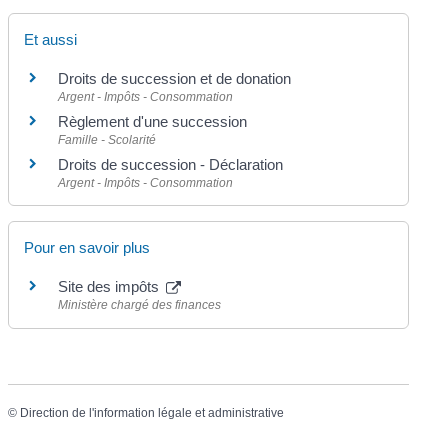
Et aussi
Droits de succession et de donation
Argent - Impôts - Consommation
Règlement d'une succession
Famille - Scolarité
Droits de succession - Déclaration
Argent - Impôts - Consommation
Pour en savoir plus
Site des impôts
Ministère chargé des finances
©
Direction de l'information légale et administrative