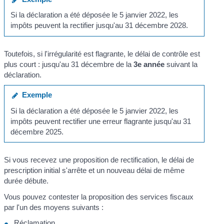
Si la déclaration a été déposée le 5 janvier 2022, les
impôts peuvent la rectifier jusqu'au 31 décembre 2028.
Toutefois, si l'irrégularité est flagrante, le délai de contrôle est
plus court : jusqu'au 31 décembre de la
3
e
année
suivant la
déclaration.
Exemple
Si la déclaration a été déposée le 5 janvier 2022, les
impôts peuvent rectifier une erreur flagrante jusqu'au 31
décembre 2025.
Si vous recevez une proposition de rectification, le délai de
prescription initial s'arrête et un nouveau délai de même
durée débute.
Vous pouvez contester la proposition des services fiscaux
par l'un des moyens suivants :
Réclamation