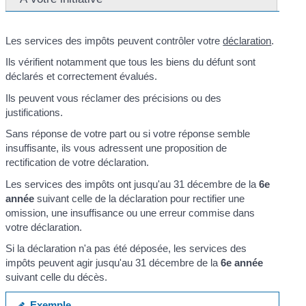
Les services des impôts peuvent contrôler votre
déclaration
.
Ils vérifient notamment que tous les biens du défunt sont
déclarés et correctement évalués.
Ils peuvent vous réclamer des précisions ou des
justifications.
Sans réponse de votre part ou si votre réponse semble
insuffisante, ils vous adressent une proposition de
rectification de votre déclaration.
Les services des impôts ont jusqu'au 31 décembre de la
6
e
année
suivant celle de la déclaration pour rectifier une
omission, une insuffisance ou une erreur commise dans
votre déclaration.
Si la déclaration n'a pas été déposée, les services des
impôts peuvent agir jusqu'au 31 décembre de la
6
e
année
suivant celle du décès.
Exemple