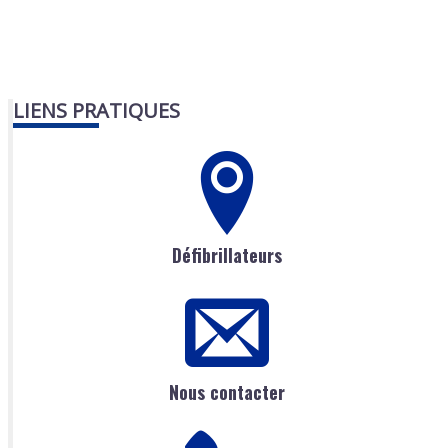
LIENS PRATIQUES
Défibrillateurs
Nous contacter