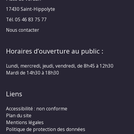
17430 Saint-Hippolyte
Tél. 05 46 83 75 77
Nous contacter
Horaires d’ouverture au public :
Lundi, mercredi, jeudi, vendredi, de 8h45 à 12h30
Mardi de 14h30 à 18h30
Liens
Accessibilité : non conforme
Plan du site
Mentions légales
Politique de protection des données