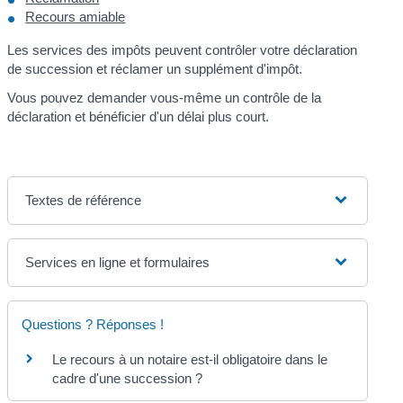
Recours amiable
Les services des impôts peuvent contrôler votre déclaration
de succession et réclamer un supplément d'impôt.
Vous pouvez demander vous-même un contrôle de la
déclaration et bénéficier d'un délai plus court.
Textes de référence
Services en ligne et formulaires
Questions ? Réponses !
Le recours à un notaire est-il obligatoire dans le
cadre d'une succession ?