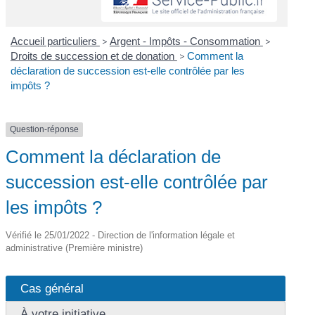
Accueil particuliers
>
Argent - Impôts - Consommation
>
Droits de succession et de donation
>
Comment la
déclaration de succession est-elle contrôlée par les
impôts ?
Question-réponse
Comment la déclaration de
succession est-elle contrôlée par
les impôts ?
Vérifié le 25/01/2022 - Direction de l'information légale et
administrative (Première ministre)
Cas général
À votre initiative