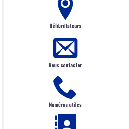
Défibrillateurs
Nous contacter
Numéros utiles