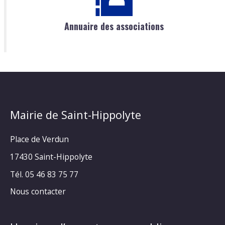
Annuaire des associations
Mairie de Saint-Hippolyte
Place de Verdun
17430 Saint-Hippolyte
Tél. 05 46 83 75 77
Nous contacter