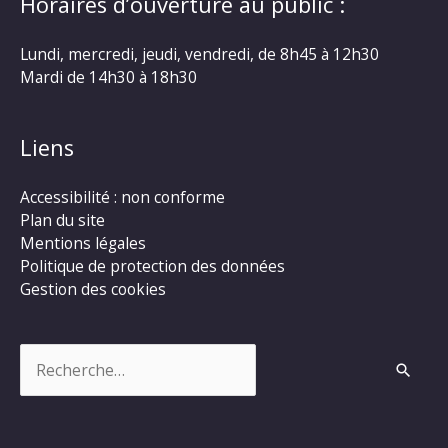
Horaires d’ouverture au public :
Lundi, mercredi, jeudi, vendredi, de 8h45 à 12h30
Mardi de 14h30 à 18h30
Liens
Accessibilité : non conforme
Plan du site
Mentions légales
Politique de protection des données
Gestion des cookies
Rechercher :