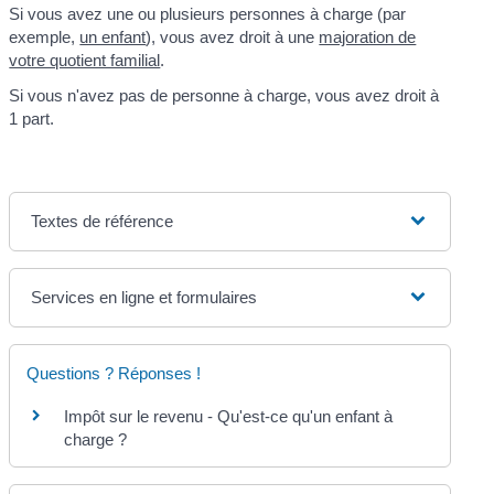
Si vous avez une ou plusieurs personnes à charge (par
exemple,
un enfant
), vous avez droit à une
majoration de
votre quotient familial
.
Si vous n'avez pas de personne à charge, vous avez droit à
1 part.
Textes de référence
Services en ligne et formulaires
Questions ? Réponses !
Impôt sur le revenu - Qu'est-ce qu'un enfant à
charge ?