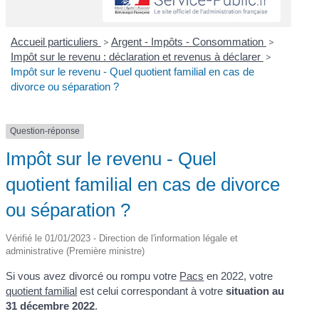
Accueil particuliers
>
Argent - Impôts - Consommation
>
Impôt sur le revenu : déclaration et revenus à déclarer
>
Impôt sur le revenu - Quel quotient familial en cas de
divorce ou séparation ?
Question-réponse
Impôt sur le revenu - Quel
quotient familial en cas de divorce
ou séparation ?
Vérifié le 01/01/2023 - Direction de l'information légale et
administrative (Première ministre)
Si vous avez divorcé ou rompu votre
Pacs
en 2022, votre
quotient familial
est celui correspondant à votre
situation au
31 décembre 2022
.