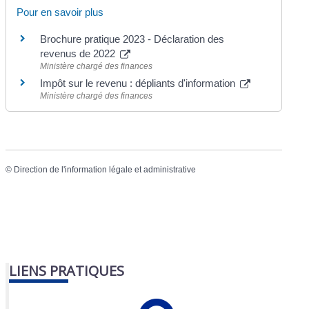
Pour en savoir plus
Brochure pratique 2023 - Déclaration des
revenus de 2022
Ministère chargé des finances
Impôt sur le revenu : dépliants d'information
Ministère chargé des finances
©
Direction de l'information légale et administrative
LIENS PRATIQUES