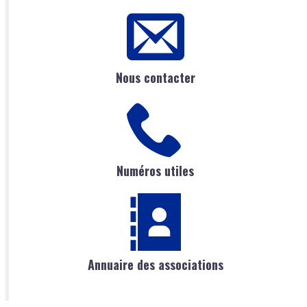
Nous contacter
Numéros utiles
Annuaire des associations