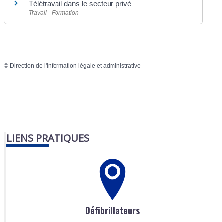
Télétravail dans le secteur privé
Travail - Formation
©
Direction de l'information légale et administrative
LIENS PRATIQUES
Défibrillateurs