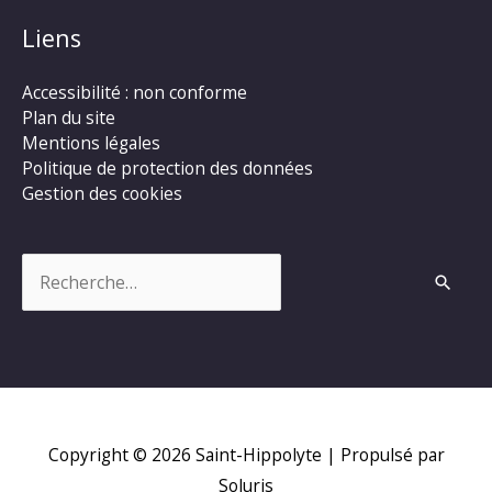
Liens
Accessibilité : non conforme
Plan du site
Mentions légales
Politique de protection des données
Gestion des cookies
Rechercher :
Copyright © 2026
Saint-Hippolyte
| Propulsé par
Soluris