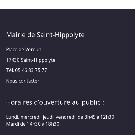
Mairie de Saint-Hippolyte
Place de Verdun
17430 Saint-Hippolyte
Tél. 05 46 83 75 77
Nous contacter
Horaires d’ouverture au public :
Lundi, mercredi, jeudi, vendredi, de 8h45 à 12h30
Mardi de 14h30 à 18h30