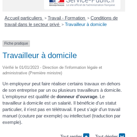
Accueil particuliers
>
Travail - Formation
>
Conditions de
travail dans le secteur privé
>
Travailleur à domicile
Fiche pratique
Travailleur à domicile
Vérifié le 01/01/2023 - Direction de l'information légale et
administrative (Première ministre)
Un employeur peut faire réaliser certains travaux en dehors
de son entreprise par un ou plusieurs travailleurs à domicile.
L'employeur est qualifié de
donneur d'ouvrage
. Le
travailleur à domicile est un salarié. Il bénéficie d'un statut
particulier, il n'est pas en télétravail. Il peut s'agir d'un travail
manuel (couture par exemple) ou intellectuel (traduction par
exemple).
Tout replier
Tout déplier