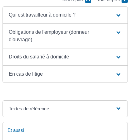
Qui est travailleur à domicile ?
Obligations de l'employeur (donneur
d'ouvrage)
Droits du salarié à domicile
En cas de litige
Textes de référence
Et aussi