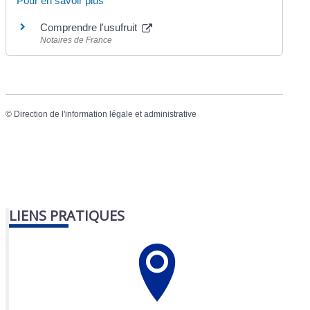
Pour en savoir plus
Comprendre l'usufruit
Notaires de France
©
Direction de l'information légale et administrative
LIENS PRATIQUES