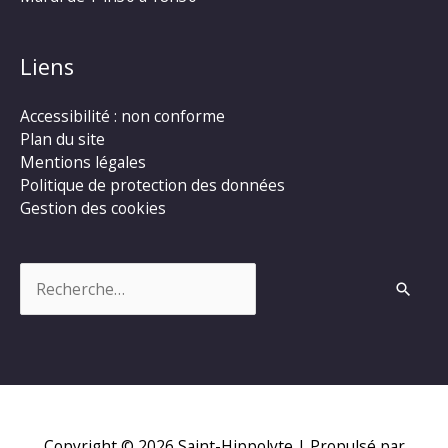
Liens
Accessibilité : non conforme
Plan du site
Mentions légales
Politique de protection des données
Gestion des cookies
Rechercher :
Copyright © 2026
Saint-Hippolyte
| Propulsé par