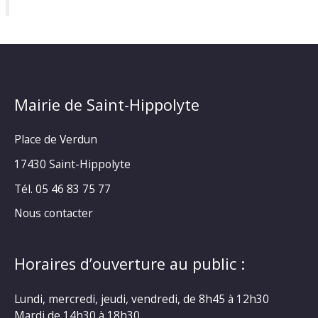
Mairie de Saint-Hippolyte
Place de Verdun
17430 Saint-Hippolyte
Tél. 05 46 83 75 77
Nous contacter
Horaires d’ouverture au public :
Lundi, mercredi, jeudi, vendredi, de 8h45 à 12h30
Mardi de 14h30 à 18h30