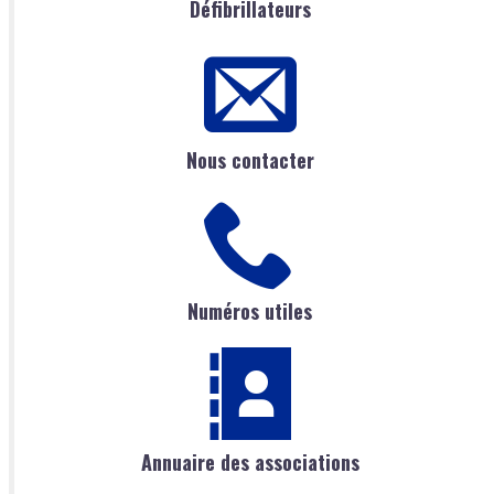
Défibrillateurs
Nous contacter
Numéros utiles
Annuaire des associations