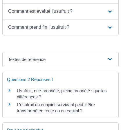
Comment est évalué l'usufruit ?
Comment prend fin l'usufruit ?
Textes de référence
Questions ? Réponses !
Usufruit, nue-propriété, pleine propriété : quelles
différences ?
L'usufruit du conjoint survivant peut-il être
transformé en rente ou en capital ?