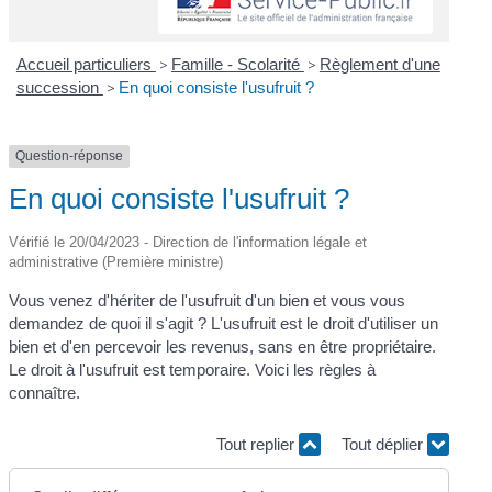
Accueil particuliers
>
Famille - Scolarité
>
Règlement d'une
succession
>
En quoi consiste l'usufruit ?
Question-réponse
En quoi consiste l'usufruit ?
Vérifié le 20/04/2023 - Direction de l'information légale et
administrative (Première ministre)
Vous venez d'hériter de l'usufruit d'un bien et vous vous
demandez de quoi il s'agit ? L'usufruit est le droit d'utiliser un
bien et d'en percevoir les revenus, sans en être propriétaire.
Le droit à l'usufruit est temporaire. Voici les règles à
connaître.
Tout replier
Tout déplier