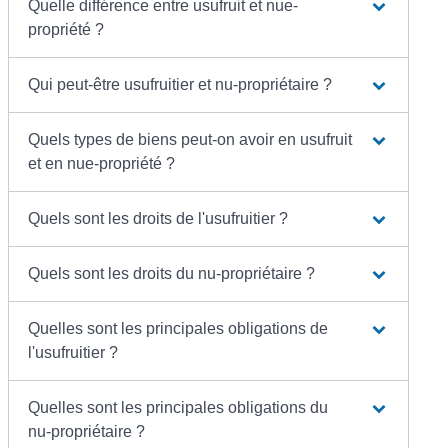
Quelle différence entre usufruit et nue-
propriété ?
Qui peut-être usufruitier et nu-propriétaire ?
Quels types de biens peut-on avoir en usufruit
et en nue-propriété ?
Quels sont les droits de l'usufruitier ?
Quels sont les droits du nu-propriétaire ?
Quelles sont les principales obligations de
l'usufruitier ?
Quelles sont les principales obligations du
nu-propriétaire ?