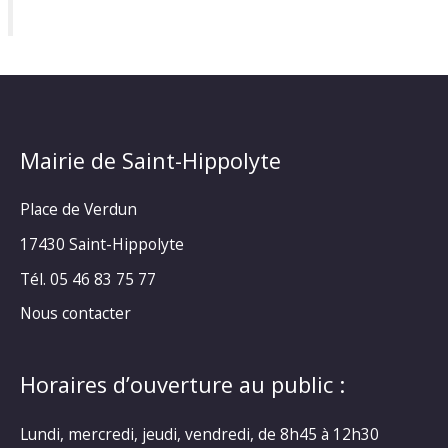
Mairie de Saint-Hippolyte
Place de Verdun
17430 Saint-Hippolyte
Tél. 05 46 83 75 77
Nous contacter
Horaires d’ouverture au public :
Lundi, mercredi, jeudi, vendredi, de 8h45 à 12h30