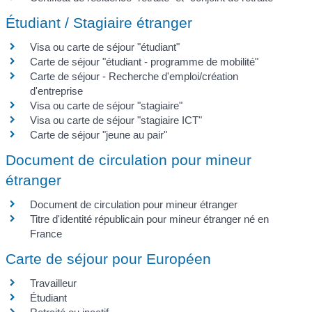
Étudiant / Stagiaire étranger
Visa ou carte de séjour "étudiant"
Carte de séjour "étudiant - programme de mobilité"
Carte de séjour - Recherche d'emploi/création
d'entreprise
Visa ou carte de séjour "stagiaire"
Visa ou carte de séjour "stagiaire ICT"
Carte de séjour "jeune au pair"
Document de circulation pour mineur
étranger
Document de circulation pour mineur étranger
Titre d'identité républicain pour mineur étranger né en
France
Carte de séjour pour Européen
Travailleur
Étudiant