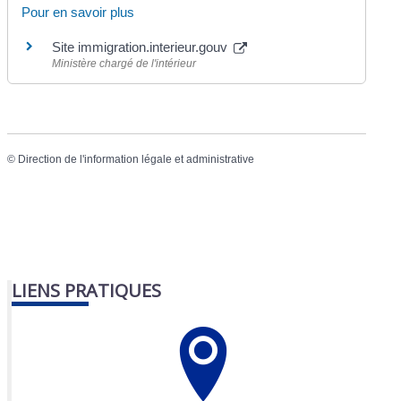
Pour en savoir plus
Site immigration.interieur.gouv
Ministère chargé de l'intérieur
©
Direction de l'information légale et administrative
LIENS PRATIQUES