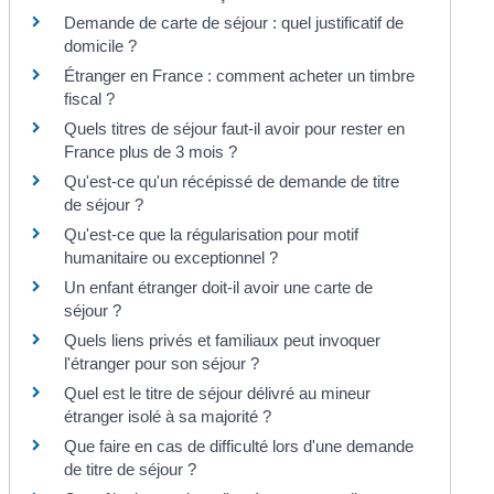
Demande de carte de séjour : quel justificatif de
domicile ?
Étranger en France : comment acheter un timbre
fiscal ?
Quels titres de séjour faut-il avoir pour rester en
France plus de 3 mois ?
Qu'est-ce qu'un récépissé de demande de titre
de séjour ?
Qu'est-ce que la régularisation pour motif
humanitaire ou exceptionnel ?
Un enfant étranger doit-il avoir une carte de
séjour ?
Quels liens privés et familiaux peut invoquer
l'étranger pour son séjour ?
Quel est le titre de séjour délivré au mineur
étranger isolé à sa majorité ?
Que faire en cas de difficulté lors d'une demande
de titre de séjour ?