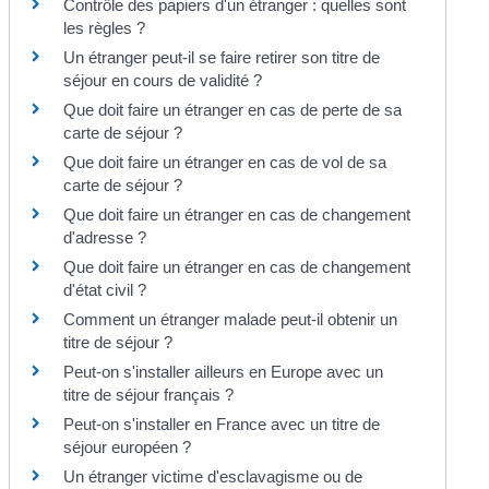
Contrôle des papiers d'un étranger : quelles sont
les règles ?
Un étranger peut-il se faire retirer son titre de
séjour en cours de validité ?
Que doit faire un étranger en cas de perte de sa
carte de séjour ?
Que doit faire un étranger en cas de vol de sa
carte de séjour ?
Que doit faire un étranger en cas de changement
d'adresse ?
Que doit faire un étranger en cas de changement
d'état civil ?
Comment un étranger malade peut-il obtenir un
titre de séjour ?
Peut-on s'installer ailleurs en Europe avec un
titre de séjour français ?
Peut-on s'installer en France avec un titre de
séjour européen ?
Un étranger victime d'esclavagisme ou de