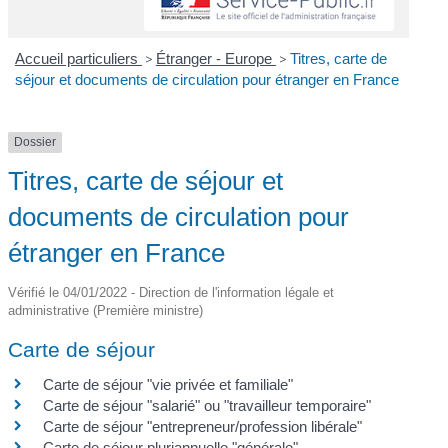
Accueil particuliers
>
Étranger - Europe
>
Titres, carte de
séjour et documents de circulation pour étranger en France
Dossier
Titres, carte de séjour et
documents de circulation pour
étranger en France
Vérifié le 04/01/2022 - Direction de l'information légale et
administrative (Première ministre)
Carte de séjour
Carte de séjour "vie privée et familiale"
Carte de séjour "salarié" ou "travailleur temporaire"
Carte de séjour "entrepreneur/profession libérale"
Carte de séjour pluriannuelle "générale"