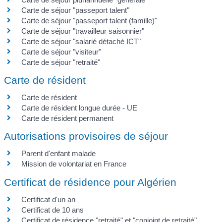
Carte de séjour "passeport talent"
Carte de séjour "passeport talent (famille)"
Carte de séjour "travailleur saisonnier"
Carte de séjour "salarié détaché ICT"
Carte de séjour "visiteur"
Carte de séjour "retraité"
Carte de résident
Carte de résident
Carte de résident longue durée - UE
Carte de résident permanent
Autorisations provisoires de séjour
Parent d'enfant malade
Mission de volontariat en France
Certificat de résidence pour Algérien
Certificat d'un an
Certificat de 10 ans
Certificat de résidence "retraité" et "conjoint de retraité"