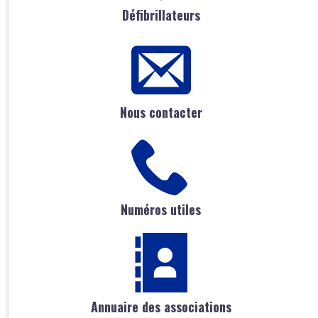
Défibrillateurs
Nous contacter
Numéros utiles
Annuaire des associations