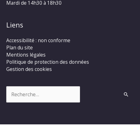
Mardi de 14h30 à 18h30
Liens
Accessibilité : non conforme
Plan du site
Mentions légales
Politique de protection des données
Gestion des cookies
Rechercher :