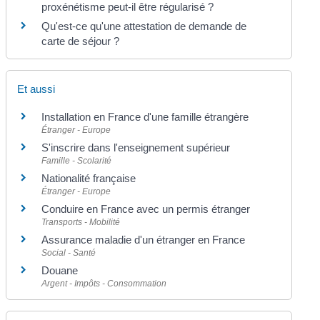
proxénétisme peut-il être régularisé ?
Qu'est-ce qu'une attestation de demande de
carte de séjour ?
Et aussi
Installation en France d'une famille étrangère
Étranger - Europe
S'inscrire dans l'enseignement supérieur
Famille - Scolarité
Nationalité française
Étranger - Europe
Conduire en France avec un permis étranger
Transports - Mobilité
Assurance maladie d'un étranger en France
Social - Santé
Douane
Argent - Impôts - Consommation