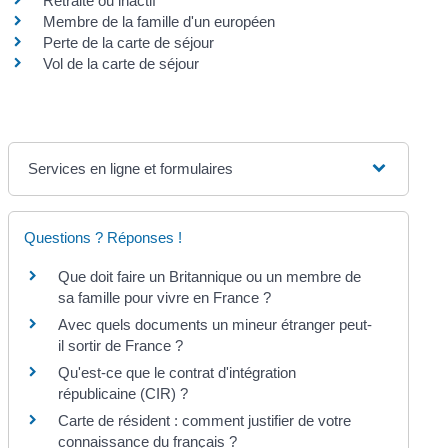
Retraité ou inactif
Membre de la famille d'un européen
Perte de la carte de séjour
Vol de la carte de séjour
Services en ligne et formulaires
Questions ? Réponses !
Que doit faire un Britannique ou un membre de
sa famille pour vivre en France ?
Avec quels documents un mineur étranger peut-
il sortir de France ?
Qu'est-ce que le contrat d'intégration
républicaine (CIR) ?
Carte de résident : comment justifier de votre
connaissance du français ?