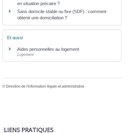
en situation précaire ?
Sans domicile stable ou fixe (SDF) : comment
obtenir une domiciliation ?
Et aussi
Aides personnelles au logement
Logement
©
Direction de l'information légale et administrative
LIENS PRATIQUES