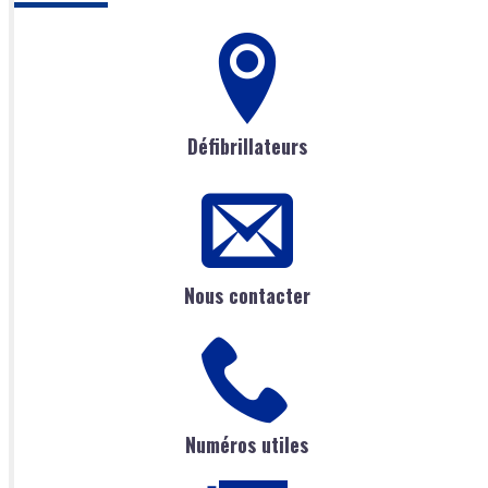
Défibrillateurs
Nous contacter
Numéros utiles