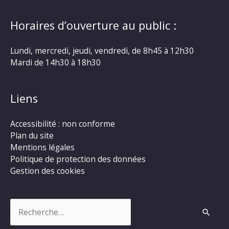
Horaires d’ouverture au public :
Lundi, mercredi, jeudi, vendredi, de 8h45 à 12h30
Mardi de 14h30 à 18h30
Liens
Accessibilité : non conforme
Plan du site
Mentions légales
Politique de protection des données
Gestion des cookies
Rechercher :