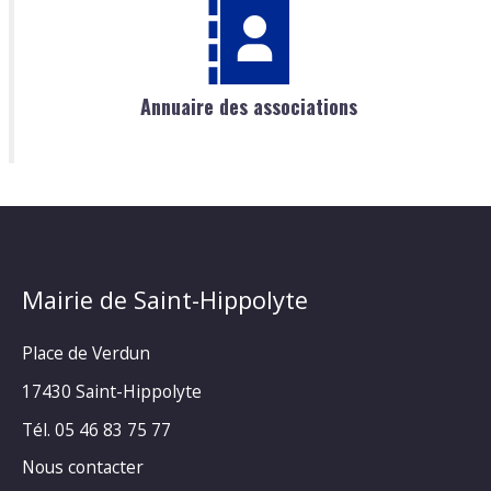
Annuaire des associations
Mairie de Saint-Hippolyte
Place de Verdun
17430 Saint-Hippolyte
Tél. 05 46 83 75 77
Nous contacter