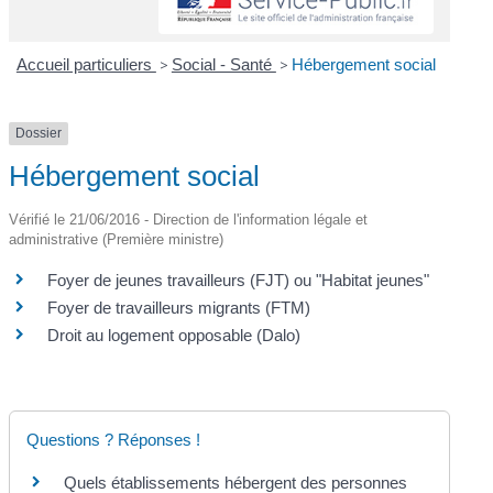
Accueil particuliers
>
Social - Santé
>
Hébergement social
Dossier
Hébergement social
Vérifié le 21/06/2016 - Direction de l'information légale et
administrative (Première ministre)
Foyer de jeunes travailleurs (FJT) ou "Habitat jeunes"
Foyer de travailleurs migrants (FTM)
Droit au logement opposable (Dalo)
Questions ? Réponses !
Quels établissements hébergent des personnes