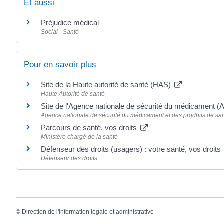
Et aussi
Préjudice médical
Social - Santé
Pour en savoir plus
Site de la Haute autorité de santé (HAS)
Haute Autorité de santé
Site de l'Agence nationale de sécurité du médicament
Agence nationale de sécurité du médicament et des produits de s
Parcours de santé, vos droits
Ministère chargé de la santé
Défenseur des droits (usagers) : votre santé, vos droits
Défenseur des droits
©
Direction de l'information légale et administrative