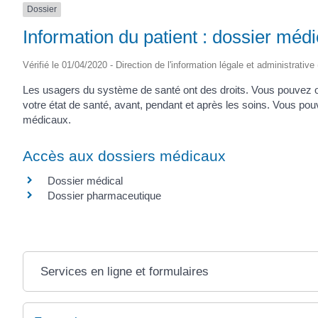
Dossier
(17430)
Information du patient : dossier médi
Vérifié le 01/04/2020 - Direction de l'information légale et administrative
Les usagers du système de santé ont des droits. Vous pouvez ob
votre état de santé, avant, pendant et après les soins. Vous po
médicaux.
Accès aux dossiers médicaux
Dossier médical
Dossier pharmaceutique
Services en ligne et formulaires