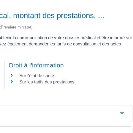
cal, montant des prestations, ...
 (Première ministre)
tenir la communication de votre dossier médical et être informé sur
uvez également demander les tarifs de consultation et des actes
Droit à l'information
Sur l'état de santé
Sur les tarifs des prestations