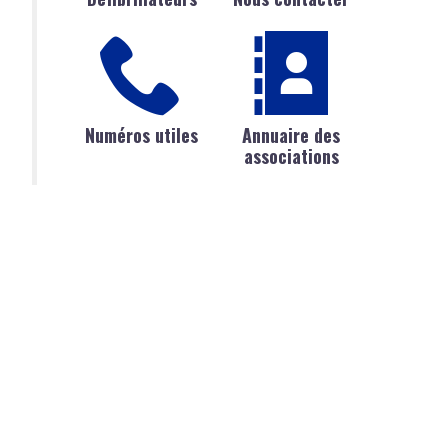
Numéros utiles
Annuaire des
associations