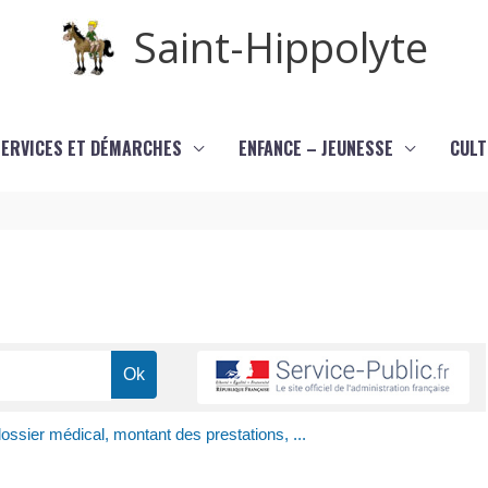
Saint-Hippolyte
SERVICES ET DÉMARCHES
ENFANCE – JEUNESSE
CULT
dossier médical, montant des prestations, ...