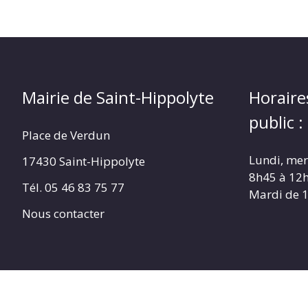
Mairie de Saint-Hippolyte
Horaire
public :
Place de Verdun
Lundi, merc
17430 Saint-Hippolyte
8h45 à 12
Tél. 05 46 83 75 77
Mardi de 
Nous contacter